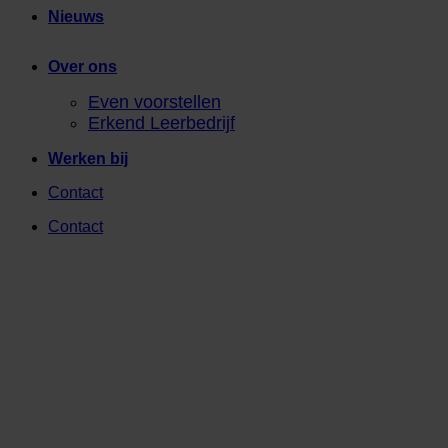
Nieuws
Over ons
Even voorstellen
Erkend Leerbedrijf
Werken bij
Contact
Contact