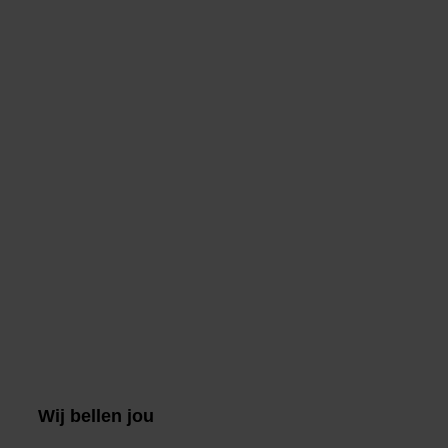
Wij bellen jou