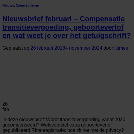
Nieuws
,
Nieuwsbrieven
Nieuwsbrief februari – Compensatie
transitievergoeding, geboorteverlof
en wat weet je over het getuigschrift?
Geplaatst op
26 februari 2018
4 november 2024
door
ltijmes
26
feb
In deze nieuwsbrief: Wordt transitievergoeding vanaf 2020
gecompenseerd? Wetsvoorstel extra geboorteverlof
gepubliceerd Rittenregistratie: hoe zit het met de privacy?