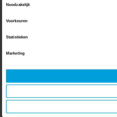
Noodzakelijk
Voorkeuren
Statistieken
Marketing