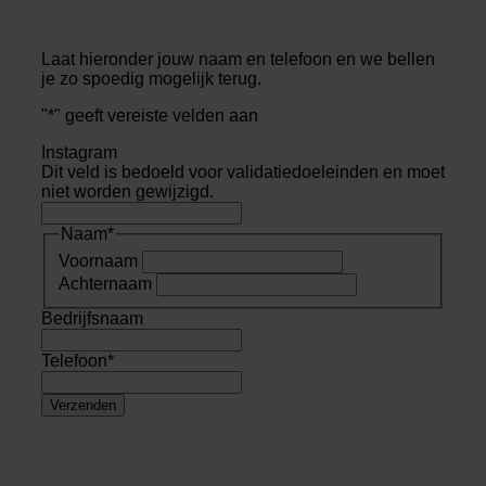
Laat hieronder jouw naam en telefoon en we bellen
je zo spoedig mogelijk terug.
"
*
" geeft vereiste velden aan
Instagram
Dit veld is bedoeld voor validatiedoeleinden en moet
niet worden gewijzigd.
Naam
*
Voornaam
Achternaam
Bedrijfsnaam
Telefoon
*