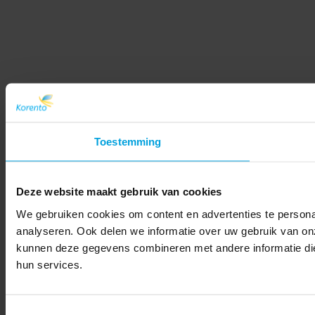
Toestemming
Deze website maakt gebruik van cookies
We gebruiken cookies om content en advertenties te persona
analyseren. Ook delen we informatie over uw gebruik van on
kunnen deze gegevens combineren met andere informatie die 
hun services.
Toestemmingsselectie