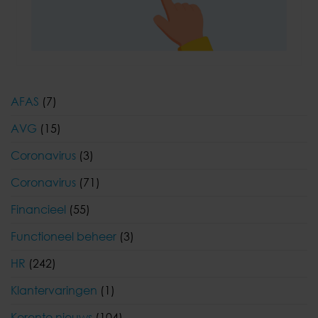
AFAS
(7)
AVG
(15)
Coronavirus
(3)
Coronavirus
(71)
Financieel
(55)
Functioneel beheer
(3)
HR
(242)
Klantervaringen
(1)
Korento nieuws
(104)