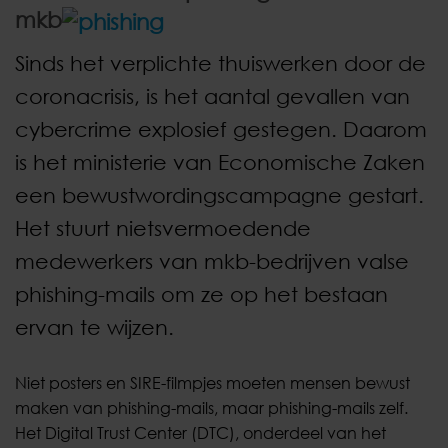
mkb
Sinds het verplichte thuiswerken door de
coronacrisis, is het aantal gevallen van
cybercrime explosief gestegen. Daarom
is het ministerie van Economische Zaken
een bewustwordingscampagne gestart.
Het stuurt nietsvermoedende
medewerkers van mkb-bedrijven valse
phishing-mails om ze op het bestaan
ervan te wijzen.
Niet posters en SIRE-filmpjes moeten mensen bewust
maken van phishing-mails, maar phishing-mails zelf.
Het Digital Trust Center (DTC), onderdeel van het