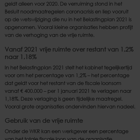
geldt alleen voor 2020. De verruiming stond in het
Besluit noodmaatregelen coronacrisis en liep vooruit
op de wetswijziging die nu in het Belastingplan 2021 is
opgenomen. Vooral kleine organisaties hebben profijt
van de verhoging van de vrije ruimte.
Vanaf 2021 vrije ruimte over restant van 1,2%
naar 1,18%
In het Belastingplan 2021 stelt het kabinet tegelijkertijd
voor om het percentage van 1,2% – het percentage
dat geldt voor het restant van de fiscale loonsom
vanaf € 400.000 – per 1 januari 2021 te verlagen naar
1,18%. Deze verlaging is geen tijdelijke maatregel.
Vooral grote organisaties ondervinden hiervan nadeel.
Gebruik van de vrije ruimte
Onder de WKR kan een werkgever een percentage
van het totale fiscale loon van de organisatie