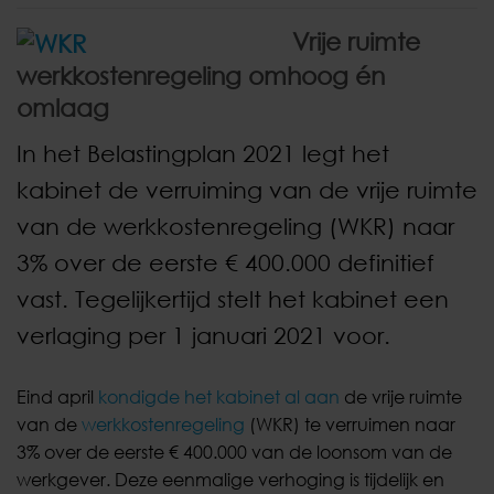
Vrije ruimte
werkkostenregeling omhoog én
omlaag
In het Belastingplan 2021 legt het
kabinet de verruiming van de vrije ruimte
van de werkkostenregeling (WKR) naar
3% over de eerste € 400.000 definitief
vast. Tegelijkertijd stelt het kabinet een
verlaging per 1 januari 2021 voor.
Eind april
kondigde het kabinet al aan
de vrije ruimte
van de
werkkostenregeling
(WKR) te verruimen naar
3% over de eerste € 400.000 van de loonsom van de
werkgever. Deze eenmalige verhoging is tijdelijk en