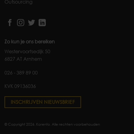
Outsourcing
Zo kun je ons bereiken
Westervoortsedijk 50
6827 AT Arnhem
026 - 389 89 00
KVK 09136036
INSCHRIJVEN NIEUWSBRIEF
© Copyright 2026. Korento. Alle rechten voorbehouden