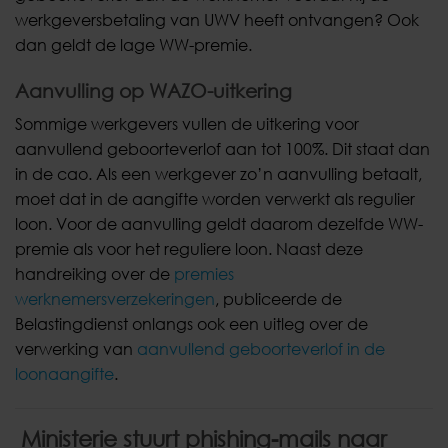
werkgeversbetaling van UWV heeft ontvangen? Ook
dan geldt de lage WW-premie.
Aanvulling op WAZO-uitkering
Sommige werkgevers vullen de uitkering voor
aanvullend geboorteverlof aan tot 100%. Dit staat dan
in de cao. Als een werkgever zo’n aanvulling betaalt,
moet dat in de aangifte worden verwerkt als regulier
loon. Voor de aanvulling geldt daarom dezelfde WW-
premie als voor het reguliere loon. Naast deze
handreiking over de
premies
werknemersverzekeringen
, publiceerde de
Belastingdienst onlangs ook een uitleg over de
verwerking van
aanvullend geboorteverlof in de
loonaangifte
.
Ministerie stuurt phishing-mails naar