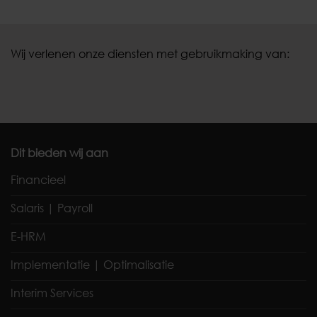
Wij verlenen onze diensten met gebruikmaking van:
Dit bieden wij aan
Financieel
Salaris | Payroll
E-HRM
Implementatie | Optimalisatie
Interim Services