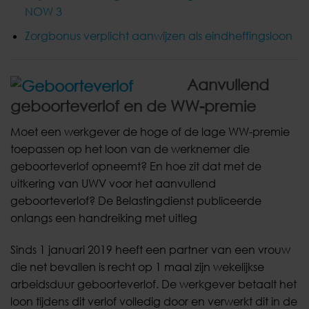
NOW 3
Zorgbonus verplicht aanwijzen als eindheffingsloon
Aanvullend
geboorteverlof en de WW-premie
Moet een werkgever de hoge of de lage WW-premie
toepassen op het loon van de werknemer die
geboorteverlof opneemt? En hoe zit dat met de
uitkering van UWV voor het aanvullend
geboorteverlof? De Belastingdienst publiceerde
onlangs een handreiking met uitleg
Sinds 1 januari 2019 heeft een partner van een vrouw
die net bevallen is recht op 1 maal zijn wekelijkse
arbeidsduur geboorteverlof. De werkgever betaalt het
loon tijdens dit verlof volledig door en verwerkt dit in de