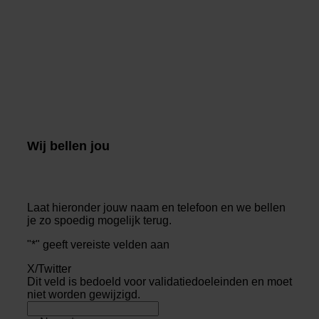
Wij bellen jou
Laat hieronder jouw naam en telefoon en we bellen
je zo spoedig mogelijk terug.
"
*
" geeft vereiste velden aan
X/Twitter
Dit veld is bedoeld voor validatiedoeleinden en moet
niet worden gewijzigd.