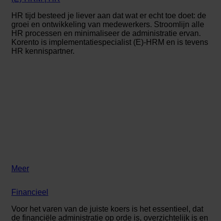
HR tijd besteed je liever aan dat wat er echt toe doet: de
groei en ontwikkeling van medewerkers. Stroomlijn alle
HR processen en minimaliseer de administratie ervan.
Korento is implementatiespecialist (E)-HRM en is tevens
HR kennispartner.
Meer
Financieel
Voor het varen van de juiste koers is het essentieel, dat
de financiële administratie op orde is, overzichtelijk is en