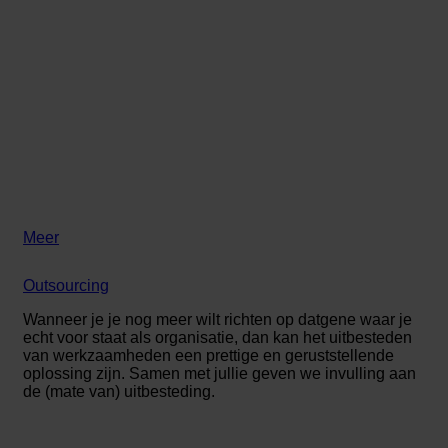
Meer
Outsourcing
Wanneer je je nog meer wilt richten op datgene waar je
echt voor staat als organisatie, dan kan het uitbesteden
van werkzaamheden een prettige en geruststellende
oplossing zijn. Samen met jullie geven we invulling aan
de (mate van) uitbesteding.