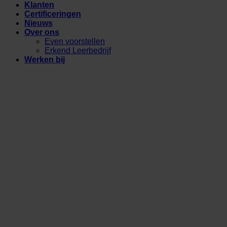
Klanten
Certificeringen
Nieuws
Over ons
Even voorstellen
Erkend Leerbedrijf
Werken bij