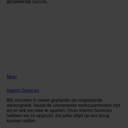
gezamenlijk succes.
Meer
Interim Services
Wij voorzien in zowel geplande als ongeplande
afwezigheid. Naast de uitvoerende werkzaamheden zijn
wij er ook om mee te sparren. Onze Interim Services
hebben we zo opgezet, dat jullie altijd op ons terug
kunnen vallen.