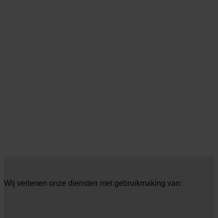
Wij verlenen onze diensten met gebruikmaking van: