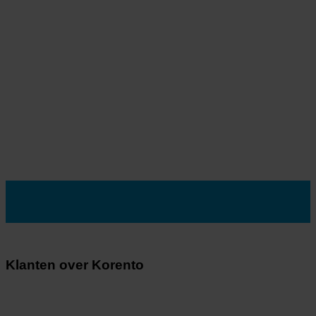
Klanten over Korento