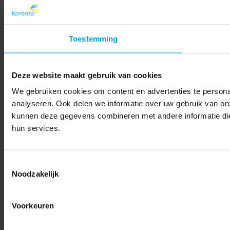
Toestemming
Deze website maakt gebruik van cookies
We gebruiken cookies om content en advertenties te persona
analyseren. Ook delen we informatie over uw gebruik van on
kunnen deze gegevens combineren met andere informatie die 
hun services.
Toestemmingsselectie
Noodzakelijk
Voorkeuren