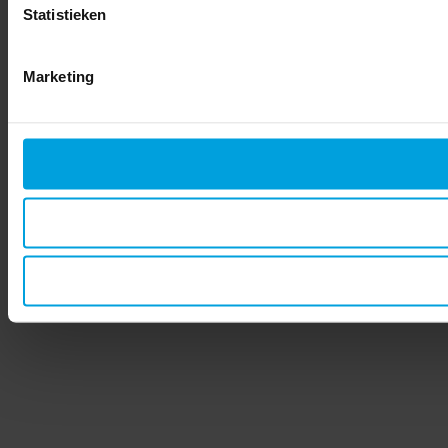
Statistieken
Marketing