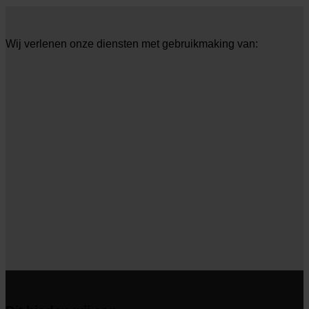
Wij verlenen onze diensten met gebruikmaking van: