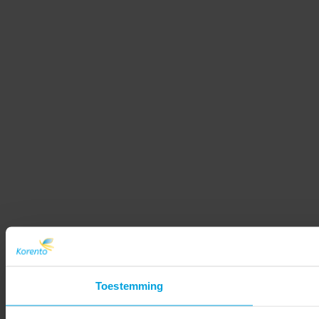
Toestemming