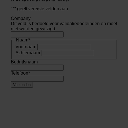
"
*
" geeft vereiste velden aan
Company
Dit veld is bedoeld voor validatiedoeleinden en moet
niet worden gewijzigd.
Naam
*
Voornaam
Achternaam
Bedrijfsnaam
Telefoon
*