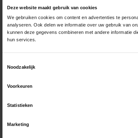
Deze website maakt gebruik van cookies
We gebruiken cookies om content en advertenties te persona
analyseren. Ook delen we informatie over uw gebruik van on
kunnen deze gegevens combineren met andere informatie die 
hun services.
Toestemmingsselectie
Noodzakelijk
Voorkeuren
Statistieken
Marketing