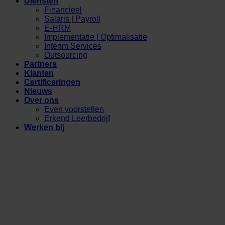
Diensten
Financieel
Salaris | Payroll
E-HRM
Implementatie | Optimalisatie
Interim Services
Outsourcing
Partners
Klanten
Certificeringen
Nieuws
Over ons
Even voorstellen
Erkend Leerbedrijf
Werken bij