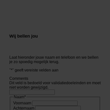
Wij bellen jou
Laat hieronder jouw naam en telefoon en we bellen
je zo spoedig mogelijk terug.
"
*
" geeft vereiste velden aan
Comments
Dit veld is bedoeld voor validatiedoeleinden en moet
niet worden gewijzigd.
Naam
*
Voornaam
Achternaam