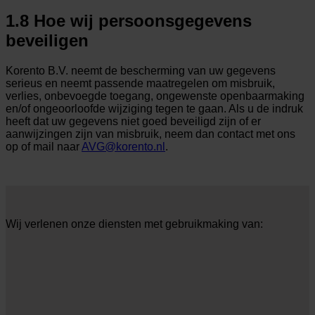
1.8 Hoe wij persoonsgegevens
beveiligen
Korento B.V. neemt de bescherming van uw gegevens
serieus en neemt passende maatregelen om misbruik,
verlies, onbevoegde toegang, ongewenste openbaarmaking
en/of ongeoorloofde wijziging tegen te gaan. Als u de indruk
heeft dat uw gegevens niet goed beveiligd zijn of er
aanwijzingen zijn van misbruik, neem dan contact met ons
op of mail naar
AVG@korento.nl
.
Wij verlenen onze diensten met gebruikmaking van: