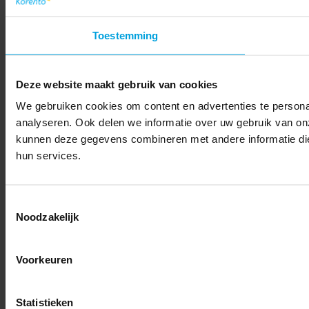
Toestemming
Deze website maakt gebruik van cookies
We gebruiken cookies om content en advertenties te persona
analyseren. Ook delen we informatie over uw gebruik van on
kunnen deze gegevens combineren met andere informatie die 
hun services.
Toestemmingsselectie
Noodzakelijk
Voorkeuren
Statistieken