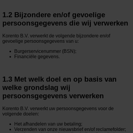
1.2 Bijzondere en/of gevoelige
persoonsgegevens die wij verwerken
Korento B.V. verwerkt de volgende bijzondere en/of
gevoelige persoonsgegevens van u:
Burgerservicenummer (BSN);
Financiële gegevens.
1.3 Met welk doel en op basis van
welke grondslag wij
persoonsgegevens verwerken
Korento B.V. verwerkt uw persoonsgegevens voor de
volgende doelen:
Het afhandelen van uw betaling;
Verzenden van onze nieuwsbrief en/of reclamefolder;