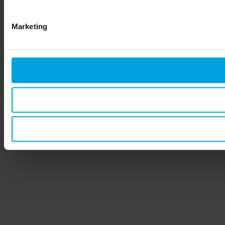
Marketing