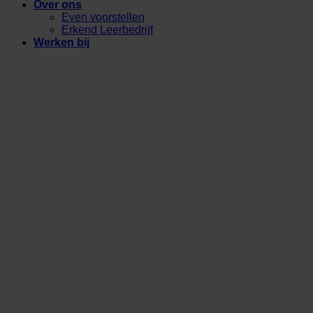
Over ons
Even voorstellen
Erkend Leerbedrijf
Werken bij