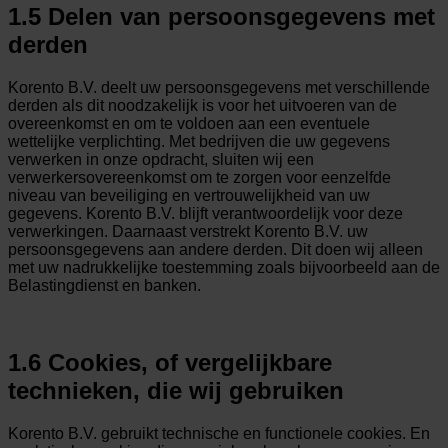
1.5 Delen van persoonsgegevens met
derden
Korento B.V. deelt uw persoonsgegevens met verschillende
derden als dit noodzakelijk is voor het uitvoeren van de
overeenkomst en om te voldoen aan een eventuele
wettelijke verplichting. Met bedrijven die uw gegevens
verwerken in onze opdracht, sluiten wij een
verwerkersovereenkomst om te zorgen voor eenzelfde
niveau van beveiliging en vertrouwelijkheid van uw
gegevens. Korento B.V. blijft verantwoordelijk voor deze
verwerkingen. Daarnaast verstrekt Korento B.V. uw
persoonsgegevens aan andere derden. Dit doen wij alleen
met uw nadrukkelijke toestemming zoals bijvoorbeeld aan de
Belastingdienst en banken.
1.6 Cookies, of vergelijkbare
technieken, die wij gebruiken
Korento B.V. gebruikt technische en functionele cookies. En