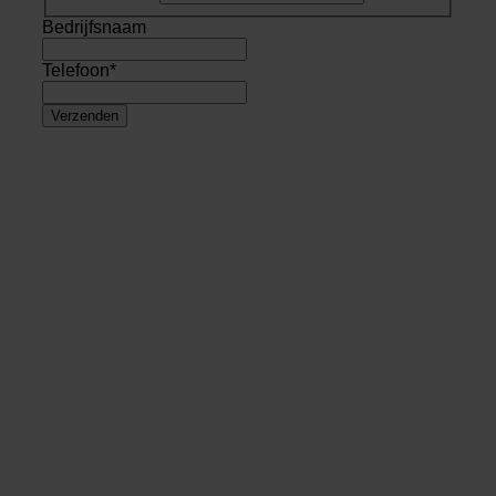
Bedrijfsnaam
Telefoon
*