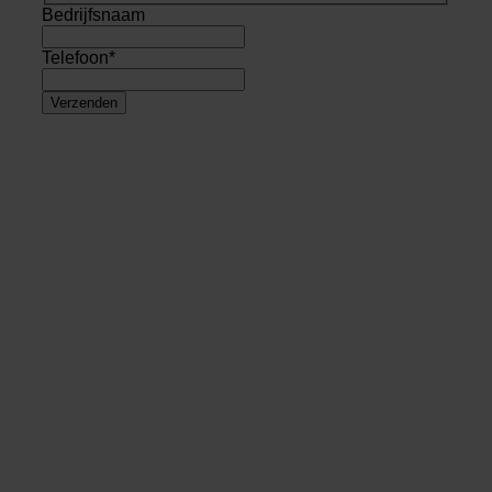
Bedrijfsnaam
Telefoon
*