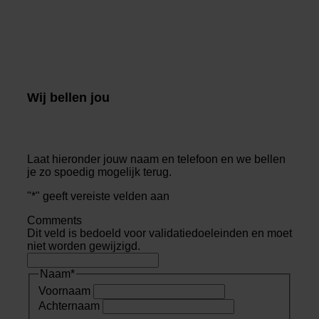
Wij bellen jou
Laat hieronder jouw naam en telefoon en we bellen
je zo spoedig mogelijk terug.
"
*
" geeft vereiste velden aan
Comments
Dit veld is bedoeld voor validatiedoeleinden en moet
niet worden gewijzigd.
Naam
*
Voornaam
Achternaam