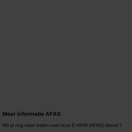
Meer informatie AFAS
Wil je nog meer weten over onze E-HRM (AFAS) dienst
?