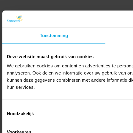
Toestemming
Deze website maakt gebruik van cookies
We gebruiken cookies om content en advertenties te persona
analyseren. Ook delen we informatie over uw gebruik van on
kunnen deze gegevens combineren met andere informatie die 
hun services.
Toestemmingsselectie
Noodzakelijk
Voorkeuren