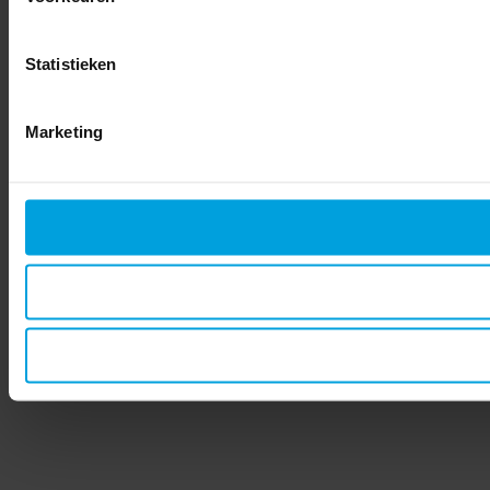
Statistieken
Marketing