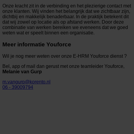
Onze kracht zit in de verbinding en het plezierige contact met
onze klanten. Wij vinden het belangrijk dat we zichtbaar zijn,
dichtbij en makkelijk benaderbaar. In de praktijk betekent dit
dat wij zowel op locatie als op afstand werken. Door deze
combinatie van werken bereiken we eveneens dat we goed
weten wat er speelt binnen een organisatie.
Meer informatie Youforce
Wil je nog meer weten over onze E-HRM Youforce dienst
?
Bel, app of mail dan gerust met onze teamleider Youforce,
Melanie van Gurp
m.vangurp@korento.nl
06 - 39009794