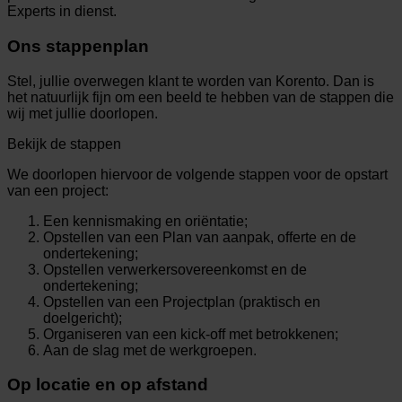
Experts in dienst.
Ons stappenplan
Stel, jullie overwegen klant te worden van Korento. Dan is
het natuurlijk fijn om een beeld te hebben van de stappen die
wij met jullie doorlopen.
Bekijk de stappen
We doorlopen hiervoor de volgende stappen voor de opstart
van een project:
Een kennismaking en oriëntatie;
Opstellen van een Plan van aanpak, offerte en de
ondertekening;
Opstellen verwerkersovereenkomst en de
ondertekening;
Opstellen van een Projectplan (praktisch en
doelgericht);
Organiseren van een kick-off met betrokkenen;
Aan de slag met de werkgroepen.
Op locatie en op afstand