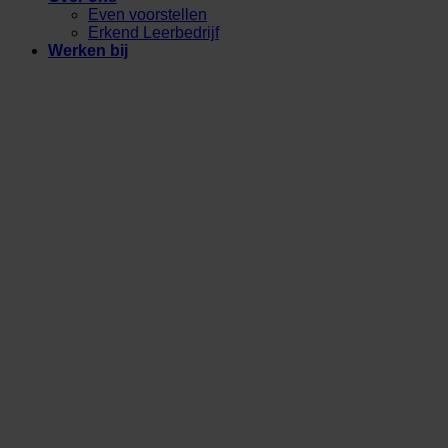
Even voorstellen
Erkend Leerbedrijf
Werken bij