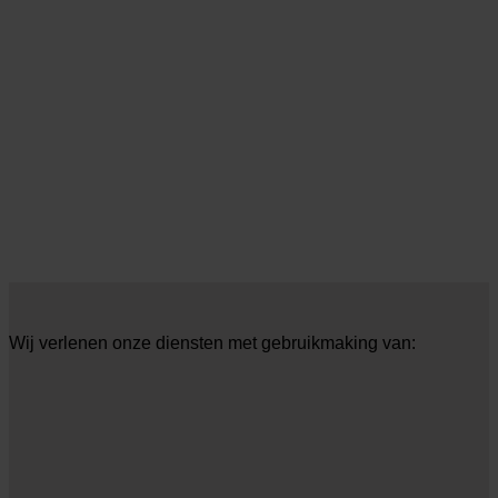
Wij verlenen onze diensten met gebruikmaking van: