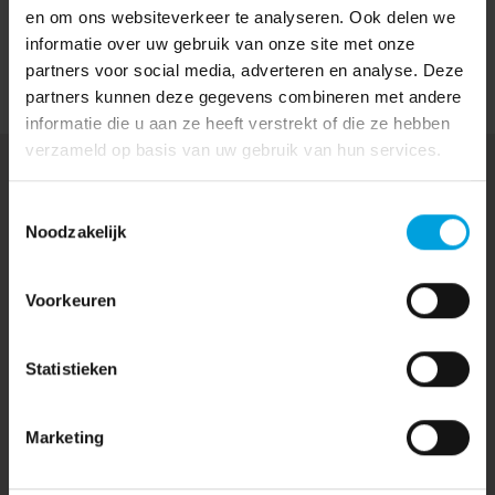
en om ons websiteverkeer te analyseren. Ook delen we
informatie over uw gebruik van onze site met onze
partners voor social media, adverteren en analyse. Deze
partners kunnen deze gegevens combineren met andere
informatie die u aan ze heeft verstrekt of die ze hebben
verzameld op basis van uw gebruik van hun services.
Wij verlenen onze diensten met gebruikmaking van:
Toestemmingsselectie
Noodzakelijk
Voorkeuren
Statistieken
Marketing