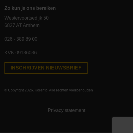
Zo kun je ons bereiken
Westervoortsedijk 50
6827 AT Arnhem
026 - 389 89 00
KVK 09136036
INSCHRIJVEN NIEUWSBRIEF
© Copyright 2026. Korento. Alle rechten voorbehouden
Privacy statement