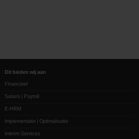
Dit bieden wij aan
Financieel
Salaris | Payroll
E-HRM
Implementatie | Optimalisatie
Interim Services