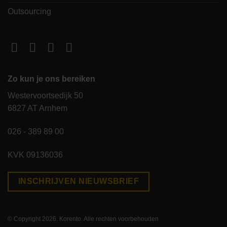
Outsourcing
Zo kun je ons bereiken
Westervoortsedijk 50
6827 AT Arnhem
026 - 389 89 00
KVK 09136036
INSCHRIJVEN NIEUWSBRIEF
© Copyright 2026. Korento. Alle rechten voorbehouden