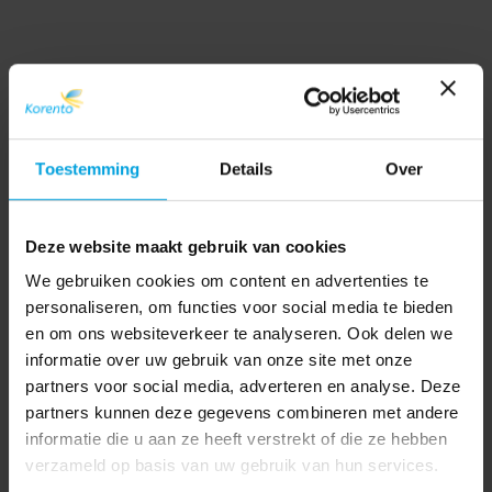
Toestemming
Details
Over
Deze website maakt gebruik van cookies
We gebruiken cookies om content en advertenties te
personaliseren, om functies voor social media te bieden
en om ons websiteverkeer te analyseren. Ook delen we
informatie over uw gebruik van onze site met onze
partners voor social media, adverteren en analyse. Deze
partners kunnen deze gegevens combineren met andere
informatie die u aan ze heeft verstrekt of die ze hebben
verzameld op basis van uw gebruik van hun services.