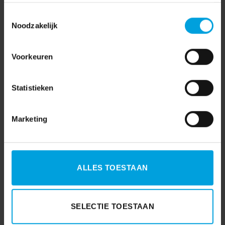
Toestemmingsselectie
Noodzakelijk
Voorkeuren
Statistieken
Marketing
ALLES TOESTAAN
SELECTIE TOESTAAN