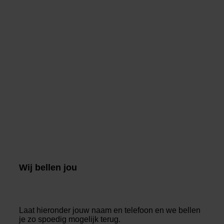
Wij bellen jou
Laat hieronder jouw naam en telefoon en we bellen
je zo spoedig mogelijk terug.