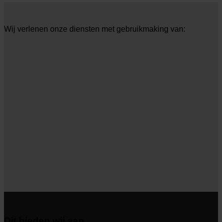
Wij verlenen onze diensten met gebruikmaking van:
Dit bieden wij aan