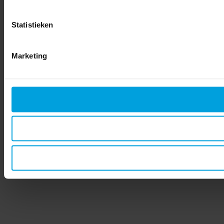
Statistieken
Marketing