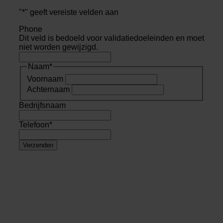
"
*
" geeft vereiste velden aan
Phone
Dit veld is bedoeld voor validatiedoeleinden en moet
niet worden gewijzigd.
Naam
*
Voornaam
Achternaam
Bedrijfsnaam
Telefoon
*