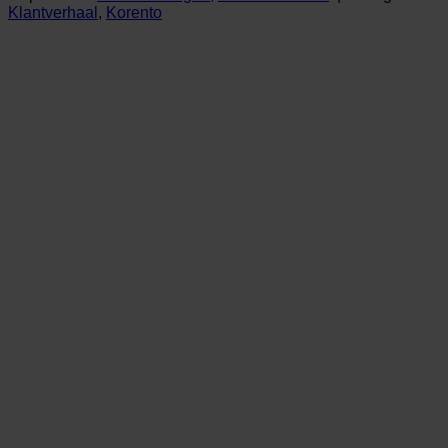
Klantverhaal
,
Korento