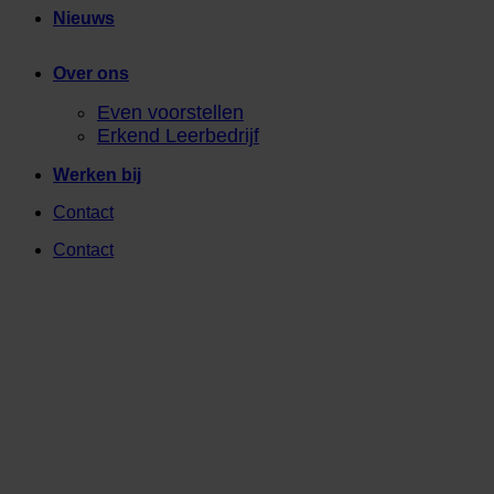
Nieuws
Over ons
Even voorstellen
Erkend Leerbedrijf
Werken bij
Contact
Contact