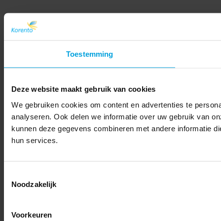
Toestemming
Deze website maakt gebruik van cookies
We gebruiken cookies om content en advertenties te persona
analyseren. Ook delen we informatie over uw gebruik van on
kunnen deze gegevens combineren met andere informatie die 
hun services.
Toestemmingsselectie
Noodzakelijk
Voorkeuren