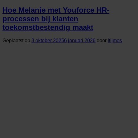
Hoe Melanie met Youforce HR-
processen bij klanten
toekomstbestendig maakt
Geplaatst op
3 oktober 2025
6 januari 2026
door
ltijmes