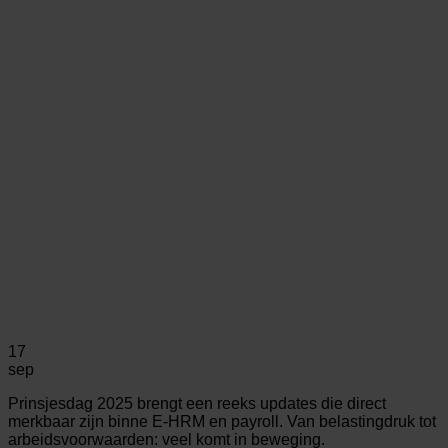
17
sep
Prinsjesdag 2025 brengt een reeks updates die direct
merkbaar zijn binne E-HRM en payroll. Van belastingdruk tot
arbeidsvoorwaarden: veel komt in beweging.