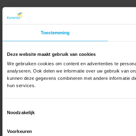
Toestemming
Deze website maakt gebruik van cookies
We gebruiken cookies om content en advertenties te persona
analyseren. Ook delen we informatie over uw gebruik van on
kunnen deze gegevens combineren met andere informatie die 
hun services.
Toestemmingsselectie
Noodzakelijk
Voorkeuren