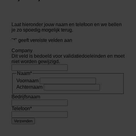
Laat hieronder jouw naam en telefoon en we bellen
je zo spoedig mogelijk terug.
"
*
" geeft vereiste velden aan
Company
Dit veld is bedoeld voor validatiedoeleinden en moet
niet worden gewijzigd.
Naam
*
Voornaam
Achternaam
Bedrijfsnaam
Telefoon
*