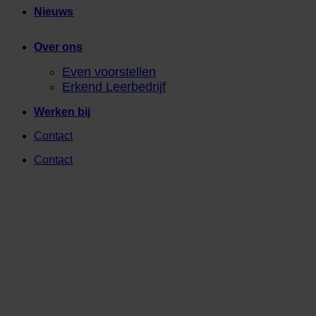
Nieuws
Over ons
Even voorstellen
Erkend Leerbedrijf
Werken bij
Contact
Contact