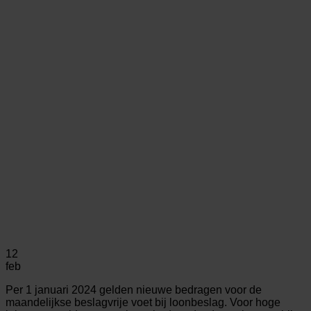
12
feb
Per 1 januari 2024 gelden nieuwe bedragen voor de
maandelijkse beslagvrije voet bij loonbeslag. Voor hoge