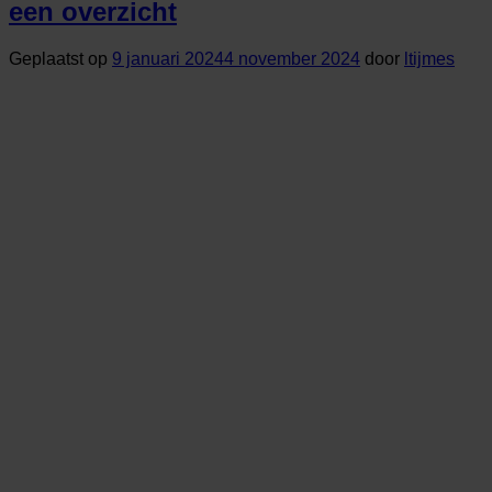
een overzicht
Geplaatst op
9 januari 2024
4 november 2024
door
ltijmes