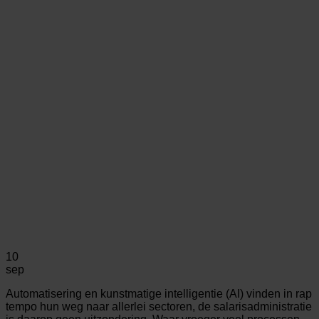
10
sep
Automatisering en kunstmatige intelligentie (AI) vinden in rap
tempo hun weg naar allerlei sectoren, de salarisadministratie