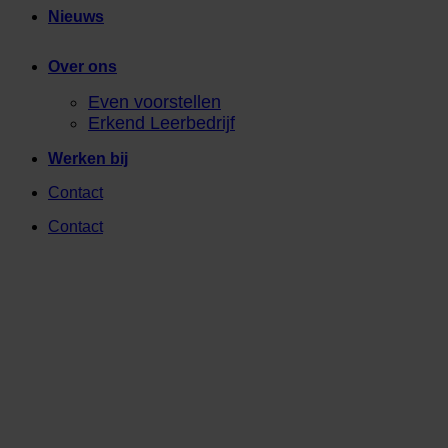
Nieuws
Over ons
Even voorstellen
Erkend Leerbedrijf
Werken bij
Contact
Contact