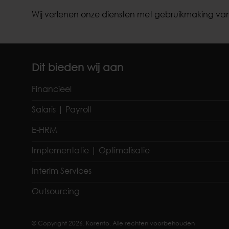
Wij verlenen onze diensten met gebruikmaking van
Dit bieden wij aan
Financieel
Salaris | Payroll
E-HRM
Implementatie | Optimalisatie
Interim Services
Outsourcing
© Copyright 2026. Korento. Alle rechten voorbehouden