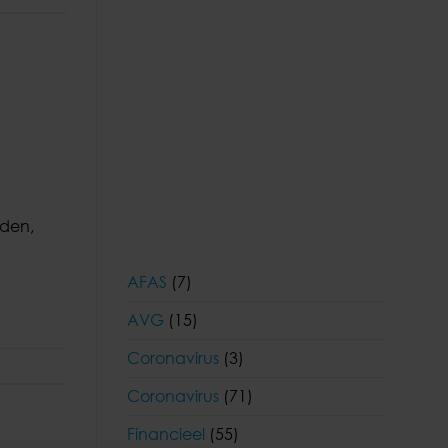
den,
AFAS
(7)
AVG
(15)
Coronavirus
(3)
Coronavirus
(71)
Financieel
(55)