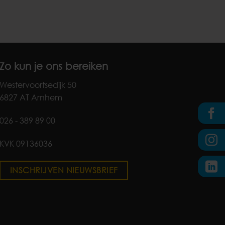
Zo kun je ons bereiken
Westervoortsedijk 50
6827 AT Arnhem
026 - 389 89 00
KVK 09136036
INSCHRIJVEN NIEUWSBRIEF