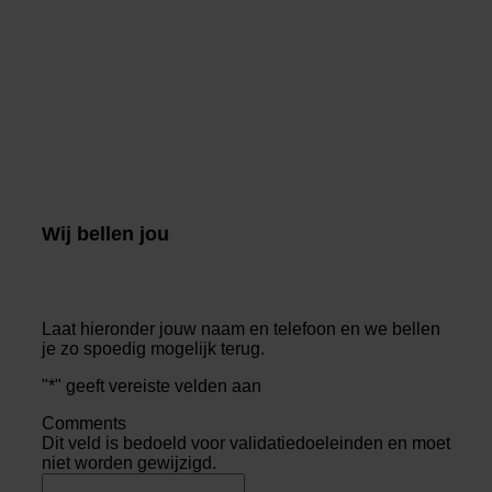
Wij bellen jou
Laat hieronder jouw naam en telefoon en we bellen
je zo spoedig mogelijk terug.
"
*
" geeft vereiste velden aan
Comments
Dit veld is bedoeld voor validatiedoeleinden en moet
niet worden gewijzigd.