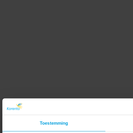
Toestemming