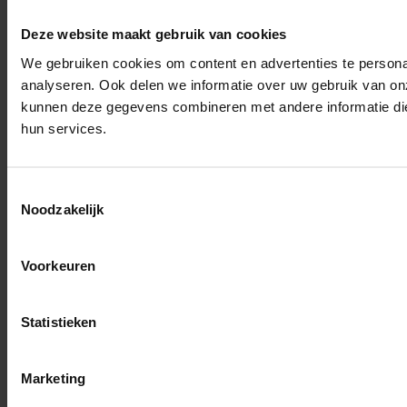
Deze website maakt gebruik van cookies
We gebruiken cookies om content en advertenties te persona
analyseren. Ook delen we informatie over uw gebruik van on
kunnen deze gegevens combineren met andere informatie die 
hun services.
Toestemmingsselectie
Noodzakelijk
Voorkeuren
Statistieken
Marketing