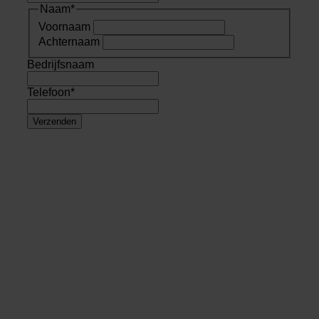
Naam
*
Voornaam
Achternaam
Bedrijfsnaam
Telefoon
*