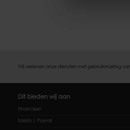
Wij verlenen onze diensten met gebruikmaking van
Dit bieden wij aan
Financieel
Salaris | Payroll