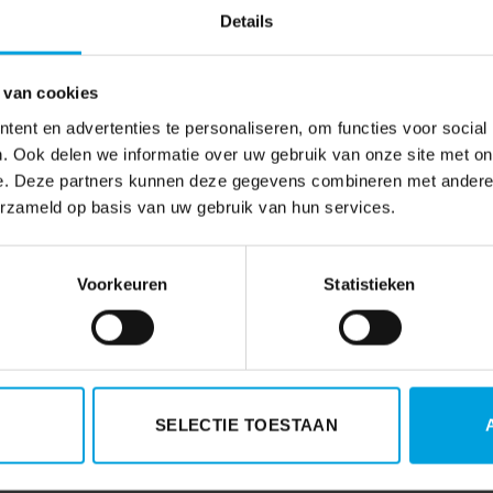
Details
 van cookies
ent en advertenties te personaliseren, om functies voor social
. Ook delen we informatie over uw gebruik van onze site met on
e. Deze partners kunnen deze gegevens combineren met andere i
Toepassing van kleinegeschenkenreg
erzameld op basis van uw gebruik van hun services.
Voorkeuren
Statistieken
SELECTIE TOESTAAN