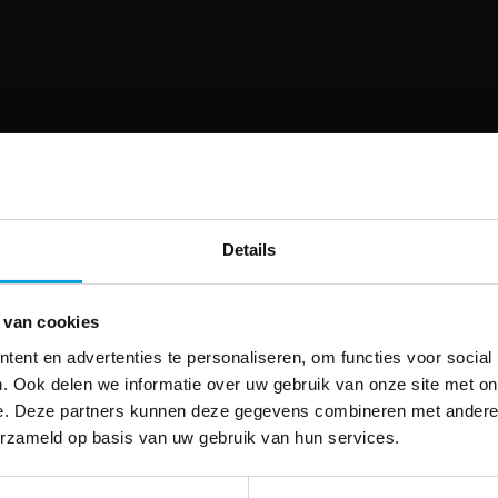
Details
 van cookies
ent en advertenties te personaliseren, om functies voor social
. Ook delen we informatie over uw gebruik van onze site met on
e. Deze partners kunnen deze gegevens combineren met andere i
erzameld op basis van uw gebruik van hun services.