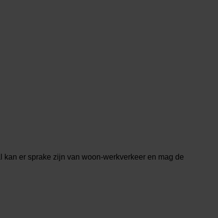
eval kan er sprake zijn van woon-werkverkeer en mag de