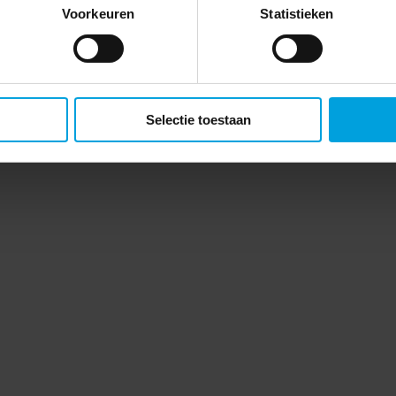
Voorkeuren
Statistieken
Selectie toestaan