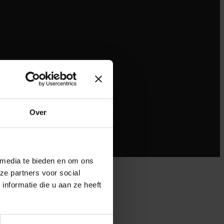
Over
 media te bieden en om ons
ze partners voor social
nformatie die u aan ze heeft