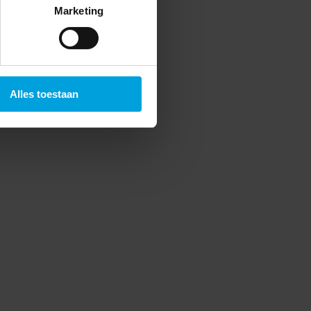
Marketing
Alles toestaan