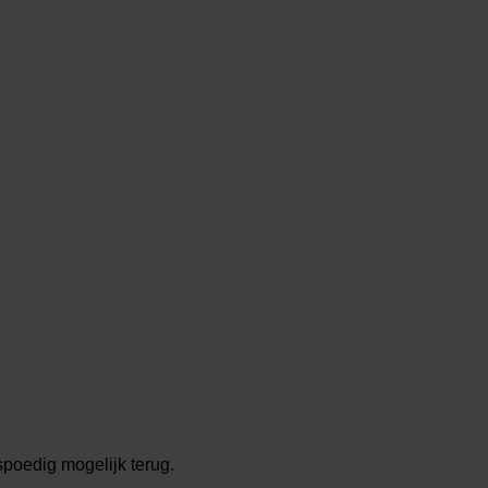
spoedig mogelijk terug.