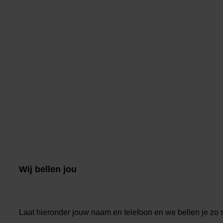
Wij bellen jou
Laat hieronder jouw naam en telefoon en we bellen je zo 