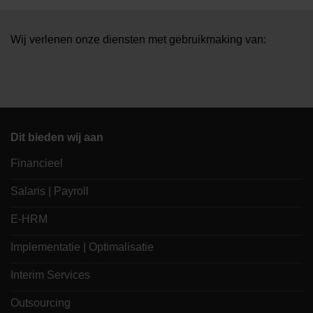
Wij verlenen onze diensten met gebruikmaking van:
Dit bieden wij aan
Financieel
Salaris | Payroll
E-HRM
Implementatie | Optimalisatie
Interim Services
Outsourcing