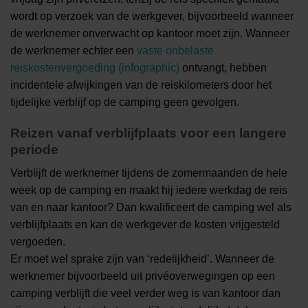
wordt op verzoek van de werkgever, bijvoorbeeld wanneer
de werknemer onverwacht op kantoor moet zijn. Wanneer
de werknemer echter een
vaste onbelaste
reiskostenvergoeding (infographic)
ontvangt, hebben
incidentele afwijkingen van de reiskilometers door het
tijdelijke verblijf op de camping geen gevolgen.
Reizen vanaf verblijfplaats voor een langere
periode
Verblijft de werknemer tijdens de zomermaanden de hele
week op de camping en maakt hij iedere werkdag de reis
van en naar kantoor? Dan kwalificeert de camping wel als
verblijfplaats en kan de werkgever de kosten vrijgesteld
vergoeden.
Er moet wel sprake zijn van ‘redelijkheid’. Wanneer de
werknemer bijvoorbeeld uit privéoverwegingen op een
camping verblijft die veel verder weg is van kantoor dan