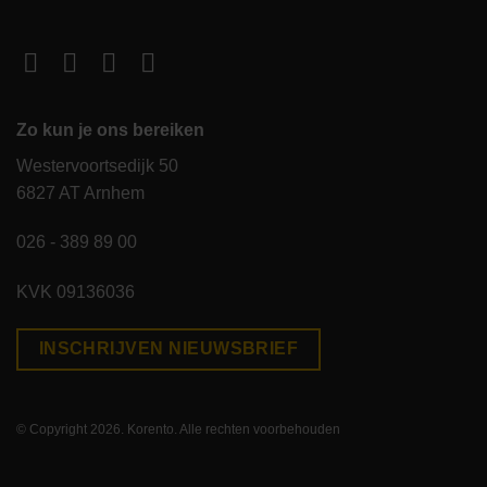
Zo kun je ons bereiken
Westervoortsedijk 50
6827 AT Arnhem
026 - 389 89 00
KVK 09136036
INSCHRIJVEN NIEUWSBRIEF
© Copyright 2026. Korento. Alle rechten voorbehouden