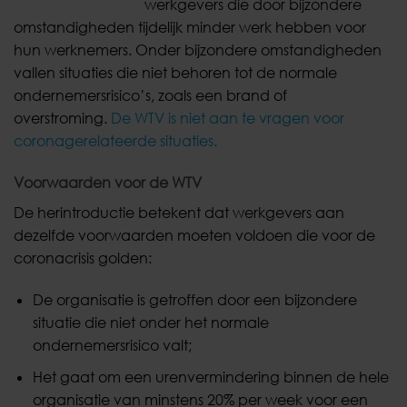
werkgevers die door bijzondere
omstandigheden tijdelijk minder werk hebben voor
hun werknemers. Onder bijzondere omstandigheden
vallen situaties die niet behoren tot de normale
ondernemersrisico’s, zoals een brand of
overstroming.
De WTV is niet aan te vragen voor
coronagerelateerde situaties.
Voorwaarden voor de WTV
De herintroductie betekent dat werkgevers aan
dezelfde voorwaarden moeten voldoen die voor de
coronacrisis golden:
De organisatie is getroffen door een bijzondere
situatie die niet onder het normale
ondernemersrisico valt;
Het gaat om een urenvermindering binnen de hele
organisatie van minstens 20% per week voor een