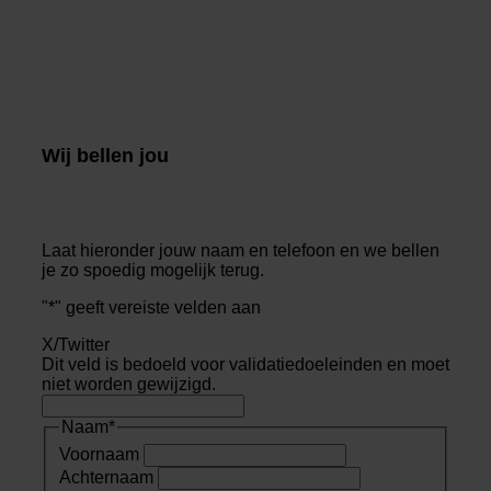
Wij bellen jou
Laat hieronder jouw naam en telefoon en we bellen
je zo spoedig mogelijk terug.
"
*
" geeft vereiste velden aan
X/Twitter
Dit veld is bedoeld voor validatiedoeleinden en moet
niet worden gewijzigd.
Naam
*
Voornaam
Achternaam