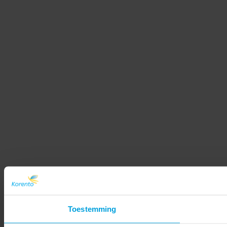
Toestemming