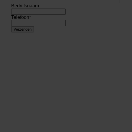
Bedrijfsnaam
Telefoon
*