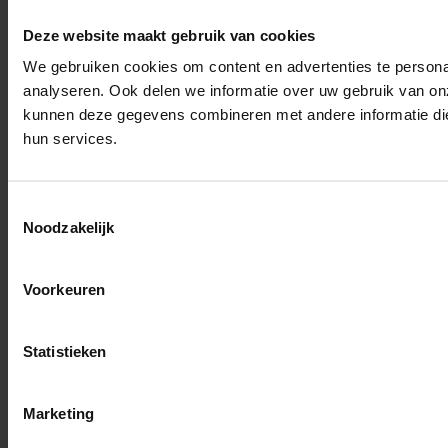
Deze website maakt gebruik van cookies
We gebruiken cookies om content en advertenties te persona
analyseren. Ook delen we informatie over uw gebruik van on
kunnen deze gegevens combineren met andere informatie die 
hun services.
Toestemmingsselectie
Noodzakelijk
Voorkeuren
Statistieken
Marketing