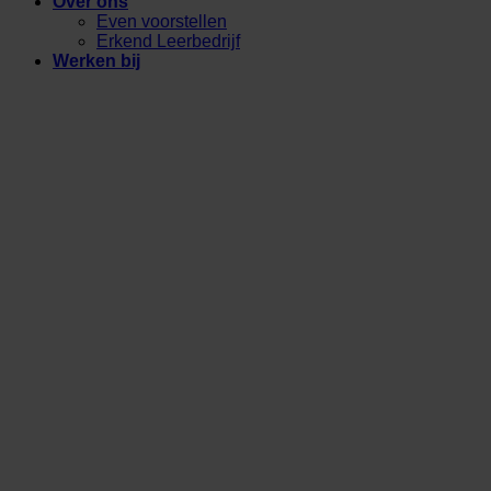
Over ons
Even voorstellen
Erkend Leerbedrijf
Werken bij