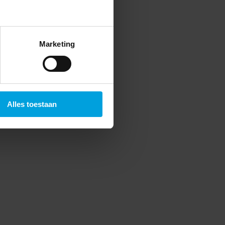
Marketing
Alles toestaan