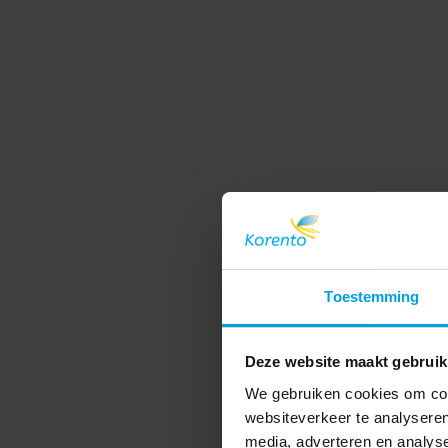
Toestemming
Deze website maakt gebruik
We gebruiken cookies om cont
websiteverkeer te analyseren
media, adverteren en analys