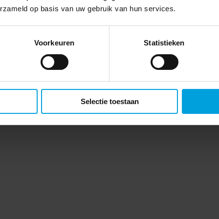
erzameld op basis van uw gebruik van hun services.
Voorkeuren
Statistieken
Selectie toestaan