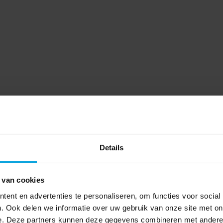
Details
 van cookies
ent en advertenties te personaliseren, om functies voor social
. Ook delen we informatie over uw gebruik van onze site met on
e. Deze partners kunnen deze gegevens combineren met andere i