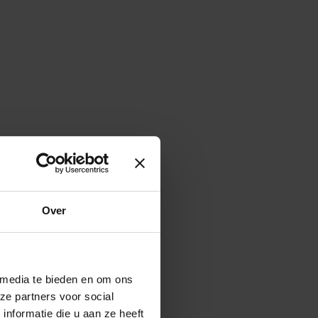
Over
 media te bieden en om ons
ze partners voor social
nformatie die u aan ze heeft