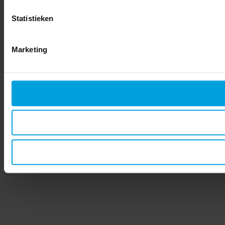
Statistieken
Marketing