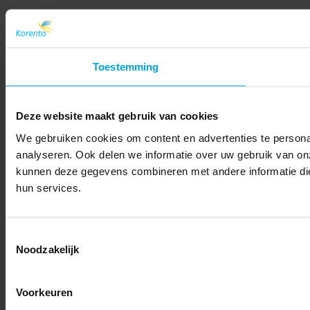
Toestemming
Deze website maakt gebruik van cookies
We gebruiken cookies om content en advertenties te persona
analyseren. Ook delen we informatie over uw gebruik van on
kunnen deze gegevens combineren met andere informatie die 
hun services.
Toestemmingsselectie
Noodzakelijk
Voorkeuren