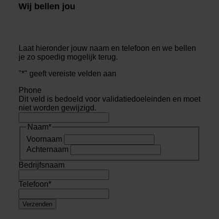
Wij bellen jou
Laat hieronder jouw naam en telefoon en we bellen
je zo spoedig mogelijk terug.
"
*
" geeft vereiste velden aan
Phone
Dit veld is bedoeld voor validatiedoeleinden en moet
niet worden gewijzigd.
Naam
*
Voornaam
Achternaam
Bedrijfsnaam
Telefoon
*