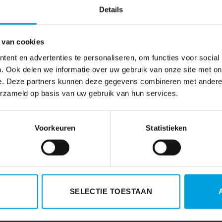
Details
 van cookies
ent en advertenties te personaliseren, om functies voor social
. Ook delen we informatie over uw gebruik van onze site met on
e. Deze partners kunnen deze gegevens combineren met andere i
erzameld op basis van uw gebruik van hun services.
Voorkeuren
Statistieken
SELECTIE TOESTAAN