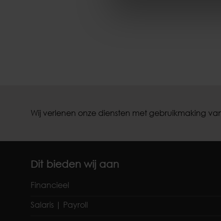
Wij verlenen onze diensten met gebruikmaking van
Dit bieden wij aan
Financieel
Salaris | Payroll