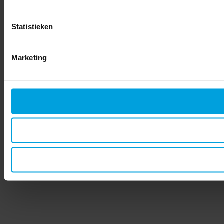
Statistieken
Marketing