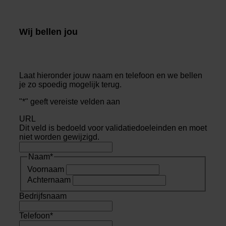
Wij bellen jou
Laat hieronder jouw naam en telefoon en we bellen
je zo spoedig mogelijk terug.
"
*
" geeft vereiste velden aan
URL
Dit veld is bedoeld voor validatiedoeleinden en moet
niet worden gewijzigd.
Naam
*
Voornaam
Achternaam
Bedrijfsnaam
Telefoon
*