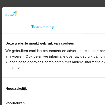
Toestemming
Deze website maakt gebruik van cookies
We gebruiken cookies om content en advertenties te persona
analyseren. Ook delen we informatie over uw gebruik van on
kunnen deze gegevens combineren met andere informatie die 
hun services.
Toestemmingsselectie
Noodzakelijk
Voorkeuren