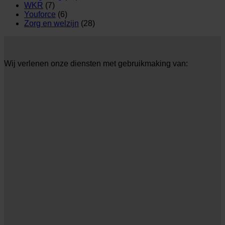
WKR
(7)
Youforce
(6)
Zorg en welzijn
(28)
Wij verlenen onze diensten met gebruikmaking van: