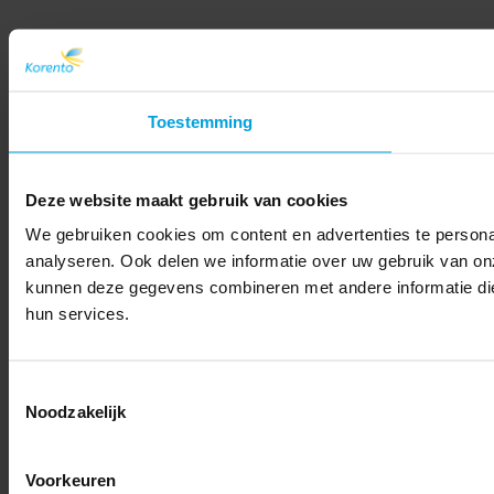
Toestemming
Deze website maakt gebruik van cookies
We gebruiken cookies om content en advertenties te persona
analyseren. Ook delen we informatie over uw gebruik van on
kunnen deze gegevens combineren met andere informatie die 
hun services.
Toestemmingsselectie
Noodzakelijk
Voorkeuren