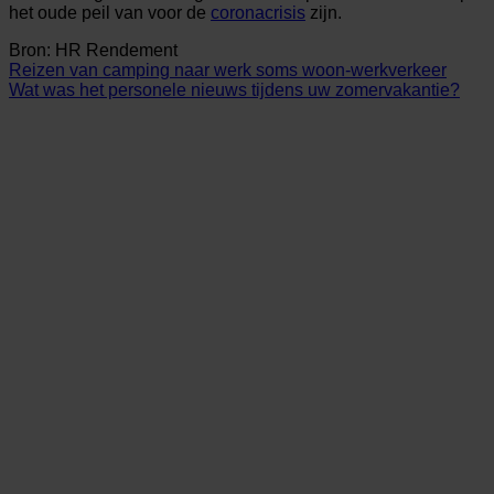
het oude peil van voor de
coronacrisis
zijn.
Bron: HR Rendement
Reizen van camping naar werk soms woon-werkverkeer
Wat was het personele nieuws tijdens uw zomervakantie?