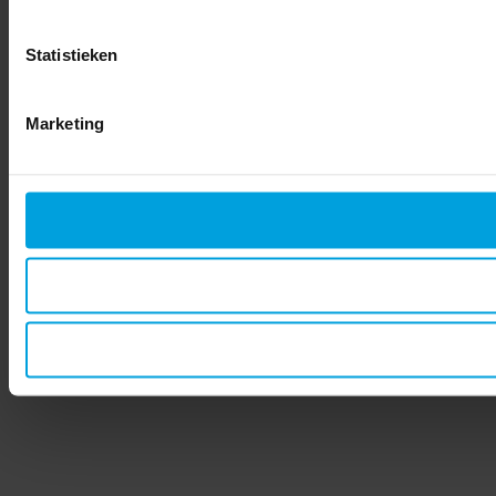
Statistieken
Marketing