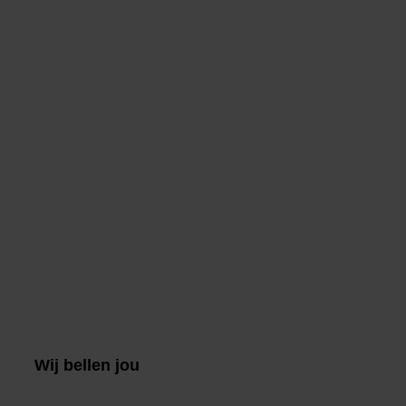
Wij bellen jou