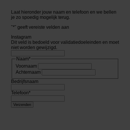
Laat hieronder jouw naam en telefoon en we bellen
je zo spoedig mogelijk terug.
"
*
" geeft vereiste velden aan
Instagram
Dit veld is bedoeld voor validatiedoeleinden en moet
niet worden gewijzigd.
Naam
*
Voornaam
Achternaam
Bedrijfsnaam
Telefoon
*