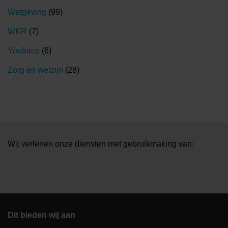
Wetgeving
(99)
WKR
(7)
Youforce
(6)
Zorg en welzijn
(28)
Wij verlenen onze diensten met gebruikmaking van:
Dit bieden wij aan