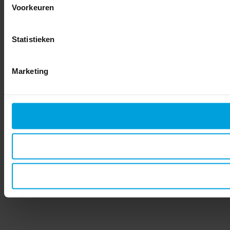
Voorkeuren
Statistieken
Marketing