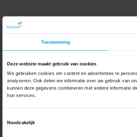
Toestemming
Deze website maakt gebruik van cookies
We gebruiken cookies om content en advertenties te persona
analyseren. Ook delen we informatie over uw gebruik van on
kunnen deze gegevens combineren met andere informatie die 
hun services.
Toestemmingsselectie
Noodzakelijk