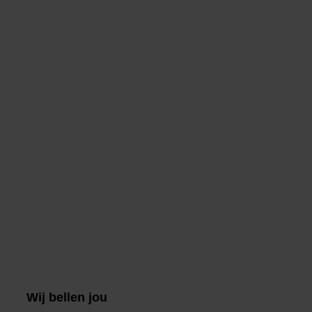
Wij bellen jou