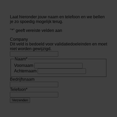
Laat hieronder jouw naam en telefoon en we bellen
je zo spoedig mogelijk terug.
"
*
" geeft vereiste velden aan
Company
Dit veld is bedoeld voor validatiedoeleinden en moet
niet worden gewijzigd.
Naam
*
Voornaam
Achternaam
Bedrijfsnaam
Telefoon
*