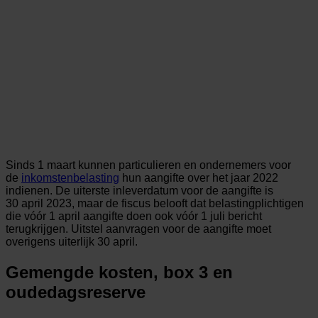
Sinds 1 maart kunnen particulieren en ondernemers voor
de
inkomstenbelasting
hun aangifte over het jaar 2022
indienen. De uiterste inleverdatum voor de aangifte is
30 april 2023, maar de fiscus belooft dat belastingplichtigen
die vóór 1 april aangifte doen ook vóór 1 juli bericht
terugkrijgen. Uitstel aanvragen voor de aangifte moet
overigens uiterlijk 30 april.
Gemengde kosten, box 3 en
oudedagsreserve