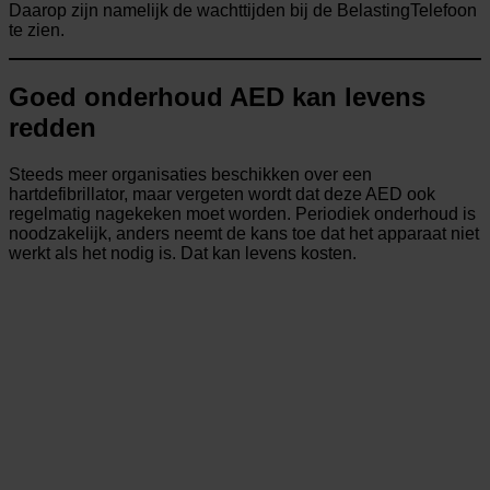
Daarop zijn namelijk de wachttijden bij de BelastingTelefoon
te zien.
Goed onderhoud AED kan levens
redden
Steeds meer organisaties beschikken over een
hartdefibrillator, maar vergeten wordt dat deze AED ook
regelmatig nagekeken moet worden. Periodiek onderhoud is
noodzakelijk, anders neemt de kans toe dat het apparaat niet
werkt als het nodig is. Dat kan levens kosten.