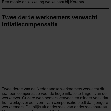
Een mooie ontwikkeling welke past bij Korento.
Twee derde werknemers verwacht
inflatiecompensatie
Twee derde van de Nederlandse werknemers verwacht dit
jaar een compensatie voor de hoge inflatie te krijgen van de
werkgever. Oudere werknemers verwachten minder vaak dat
hun werkgever een vorm van compensatie biedt dan jongere
werknemers. Dat blijkt uit onderzoek van onderzoeksbureau