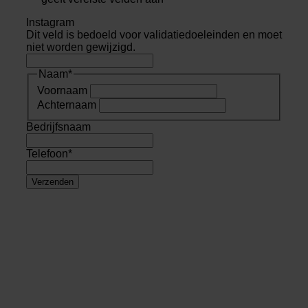
Instagram
Dit veld is bedoeld voor validatiedoeleinden en moet
niet worden gewijzigd.
Naam
*
Voornaam
Achternaam
Bedrijfsnaam
Telefoon
*