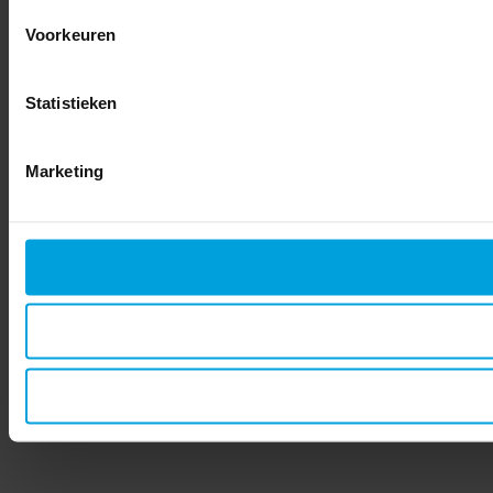
Voorkeuren
Statistieken
Marketing