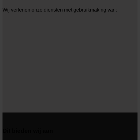
Wij verlenen onze diensten met gebruikmaking van:
Dit bieden wij aan