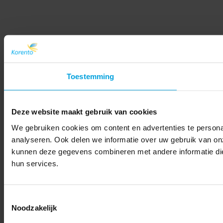
Toestemming
Deze website maakt gebruik van cookies
We gebruiken cookies om content en advertenties te persona
analyseren. Ook delen we informatie over uw gebruik van on
kunnen deze gegevens combineren met andere informatie die 
hun services.
Toestemmingsselectie
Noodzakelijk