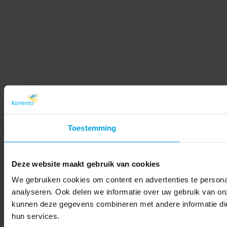
Toestemming
Deze website maakt gebruik van cookies
We gebruiken cookies om content en advertenties te persona
analyseren. Ook delen we informatie over uw gebruik van on
kunnen deze gegevens combineren met andere informatie die 
hun services.