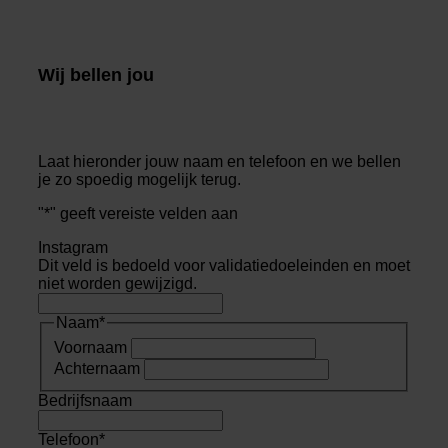
Wij bellen jou
Laat hieronder jouw naam en telefoon en we bellen
je zo spoedig mogelijk terug.
"
*
" geeft vereiste velden aan
Instagram
Dit veld is bedoeld voor validatiedoeleinden en moet
niet worden gewijzigd.
Naam
*
Voornaam
Achternaam
Bedrijfsnaam
Telefoon
*