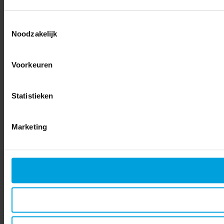
Toestemmingsselectie
Noodzakelijk
Voorkeuren
Statistieken
Marketing