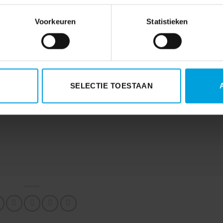
Voorkeuren
Statistieken
SELECTIE TOESTAAN