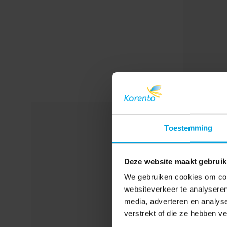
Toestemming
Deze website maakt gebruik
We gebruiken cookies om cont
websiteverkeer te analyseren
media, adverteren en analys
verstrekt of die ze hebben v