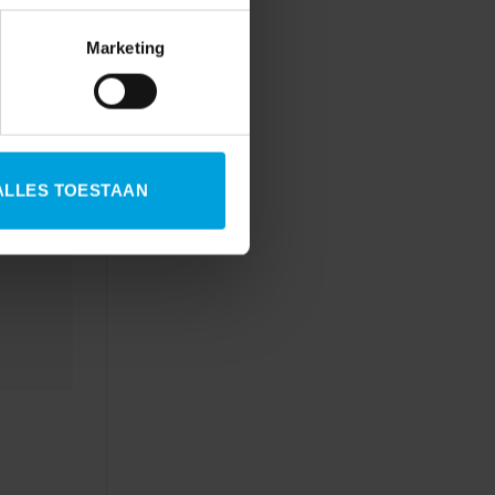
Marketing
ALLES TOESTAAN