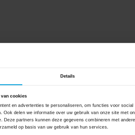
Details
 van cookies
ent en advertenties te personaliseren, om functies voor social
. Ook delen we informatie over uw gebruik van onze site met on
e. Deze partners kunnen deze gegevens combineren met andere i
erzameld op basis van uw gebruik van hun services.