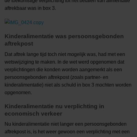
de toekomstige verplichting tot het betalen van alimentatie
aftrekbaar was in box 3.
Kinderalimentatie was persoonsgebonden
aftrekpost
Dat aftrek lange tijd toch niet mogelijk was, had met een
wetswijziging te maken. In de wet werd opgenomen dat
verplichtingen die konden worden aangemerkt als een
persoonsgebonden aftrekpost (zoals partner- en
kinderalimentatie) niet als schuld in box 3 mochten worden
opgenomen.
Kinderalimentatie nu verplichting in
economisch verkeer
Nu kinderalimentatie niet langer een persoonsgebonden
aftrekpost is, is het weer gewoon een verplichting met een