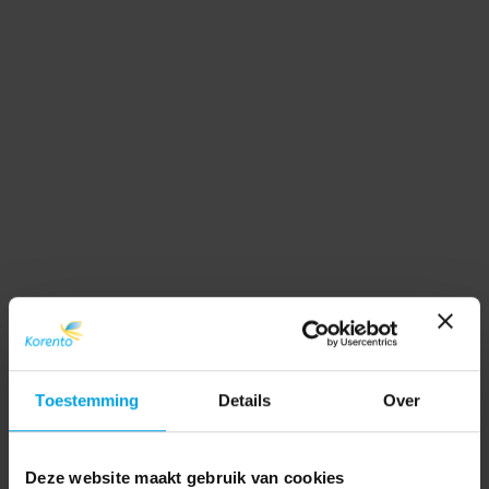
Toestemming
Details
Over
Deze website maakt gebruik van cookies