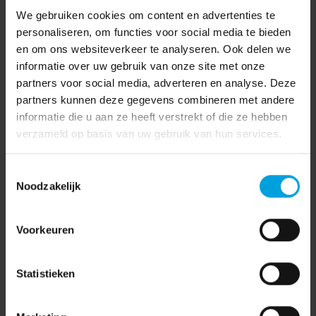
We gebruiken cookies om content en advertenties te
personaliseren, om functies voor social media te bieden
en om ons websiteverkeer te analyseren. Ook delen we
informatie over uw gebruik van onze site met onze
partners voor social media, adverteren en analyse. Deze
partners kunnen deze gegevens combineren met andere
informatie die u aan ze heeft verstrekt of die ze hebben
verzameld op basis van uw gebruik van hun services.
Toestemmingsselectie
Noodzakelijk
Voorkeuren
Statistieken