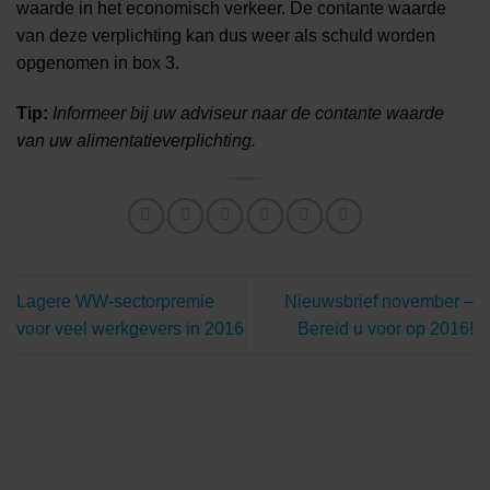
waarde in het economisch verkeer. De contante waarde
van deze verplichting kan dus weer als schuld worden
opgenomen in box 3.
Tip:
Informeer bij uw adviseur naar de contante waarde
van uw alimentatieverplichting.
Lagere WW-sectorpremie
Nieuwsbrief november –
voor veel werkgevers in 2016
Bereid u voor op 2016!