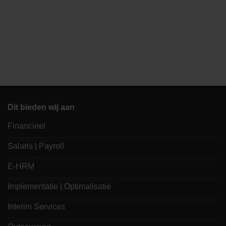
Dit bieden wij aan
Financieel
Salaris | Payroll
E-HRM
Implementatie | Optimalisatie
Interim Services