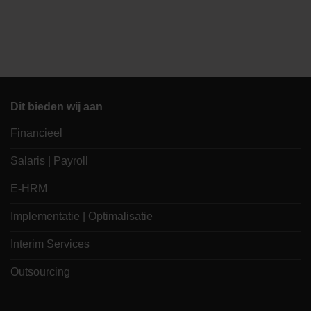
Dit bieden wij aan
Financieel
Salaris | Payroll
E-HRM
Implementatie | Optimalisatie
Interim Services
Outsourcing