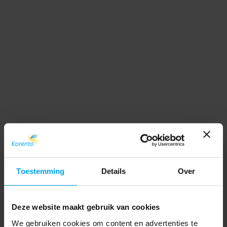
Toestemming
Details
Over
Deze website maakt gebruik van cookies
We gebruiken cookies om content en advertenties te