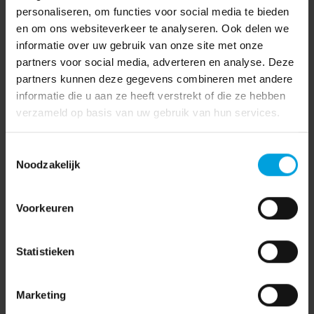
personaliseren, om functies voor social media te bieden
en om ons websiteverkeer te analyseren. Ook delen we
informatie over uw gebruik van onze site met onze
partners voor social media, adverteren en analyse. Deze
partners kunnen deze gegevens combineren met andere
informatie die u aan ze heeft verstrekt of die ze hebben
verzameld op basis van uw gebruik van hun services.
Toestemmingsselectie
Noodzakelijk
Voorkeuren
Statistieken
AFAS
(7)
Marketing
AVG
(15)