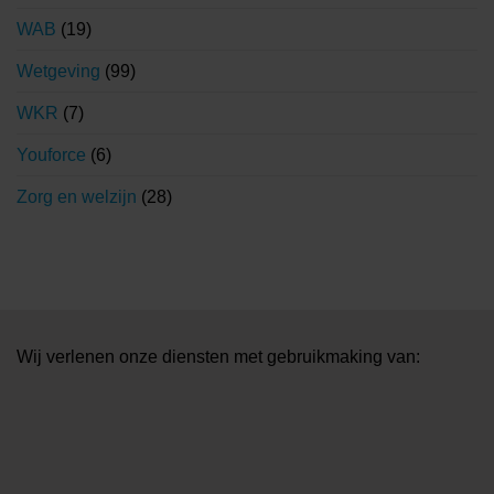
WAB
(19)
Wetgeving
(99)
WKR
(7)
Youforce
(6)
Zorg en welzijn
(28)
Wij verlenen onze diensten met gebruikmaking van: