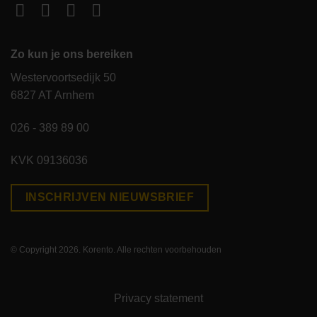
Zo kun je ons bereiken
Westervoortsedijk 50
6827 AT Arnhem
026 - 389 89 00
KVK 09136036
INSCHRIJVEN NIEUWSBRIEF
© Copyright 2026. Korento. Alle rechten voorbehouden
Privacy statement