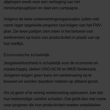
afgelopen week voor een verhoging van het
minimumjeugdloon en start een campagne.
Volgens de twee ondernemingsorganisaties zullen met
name lager opgeleide jongeren last krijgen van het FNV-
plan. De twee partijen zien meer in het belonen van
werknemers op basis van productiviteit in plaats van op
hun leeftijd.
Economische schadelijk
Jeugdwerkloosheid is schadelijk voor de economie en
maatschappij, stellen VNO-NCW en MKB-Nederland.
Jongeren krijgen geen kans om werkervaring op te
bouwen en worden daardoor meteen op afstand gezet.
Als zij geen of te weinig werkervaring opbouwen, kan dat
hun toekomstige carrière schaden. Dat geldt dan met name
voor jongeren die hun productiviteit moeten ontwikkelen