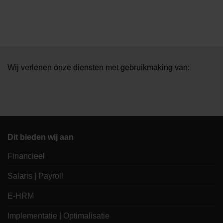
Wij verlenen onze diensten met gebruikmaking van:
Dit bieden wij aan
Financieel
Salaris | Payroll
E-HRM
Implementatie | Optimalisatie