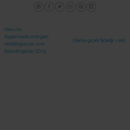
Nieuwe
tegemoetkomingen
Sterke groei tijdelijk werk
reddingsboei voor
Belastingplan 2016