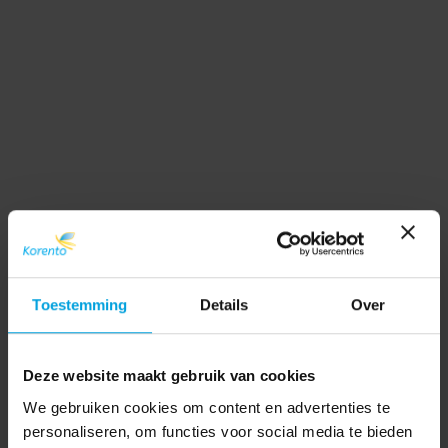
Toestemming
Details
Over
Deze website maakt gebruik van cookies
We gebruiken cookies om content en advertenties te
personaliseren, om functies voor social media te bieden