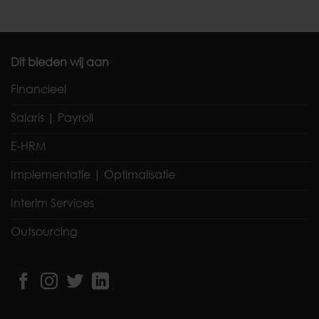
Dit bieden wij aan
Financieel
Salaris | Payroll
E-HRM
Implementatie | Optimalisatie
Interim Services
Outsourcing