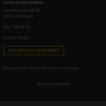
Zo kun je ons bereiken
Westervoortsedijk 50
6827 AT Arnhem
026 - 389 89 00
KVK 09136036
INSCHRIJVEN NIEUWSBRIEF
© Copyright 2026. Korento. Alle rechten voorbehouden
Privacy statement