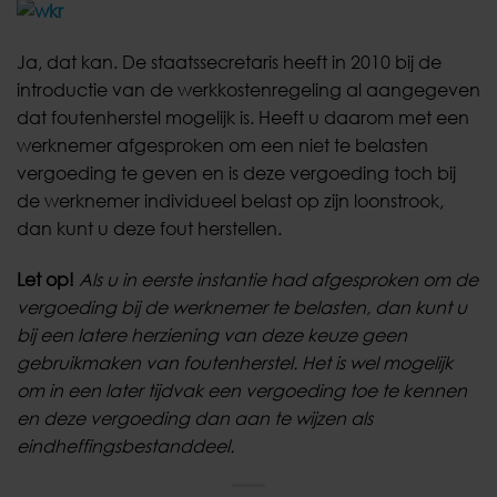
Ja, dat kan. De staatssecretaris heeft in 2010 bij de
introductie van de werkkostenregeling al aangegeven
dat foutenherstel mogelijk is. Heeft u daarom met een
werknemer afgesproken om een niet te belasten
vergoeding te geven en is deze vergoeding toch bij
de werknemer individueel belast op zijn loonstrook,
dan kunt u deze fout herstellen.
Let op!
Als u in eerste instantie had afgesproken om de
vergoeding bij de werknemer te belasten, dan kunt u
bij een latere herziening van deze keuze geen
gebruikmaken van foutenherstel. Het is wel mogelijk
om in een later tijdvak een vergoeding toe te kennen
en deze vergoeding dan aan te wijzen als
eindheffingsbestanddeel.