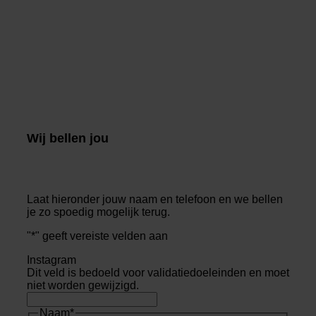
Wij bellen jou
Laat hieronder jouw naam en telefoon en we bellen
je zo spoedig mogelijk terug.
"
*
" geeft vereiste velden aan
Instagram
Dit veld is bedoeld voor validatiedoeleinden en moet
niet worden gewijzigd.
Naam
*