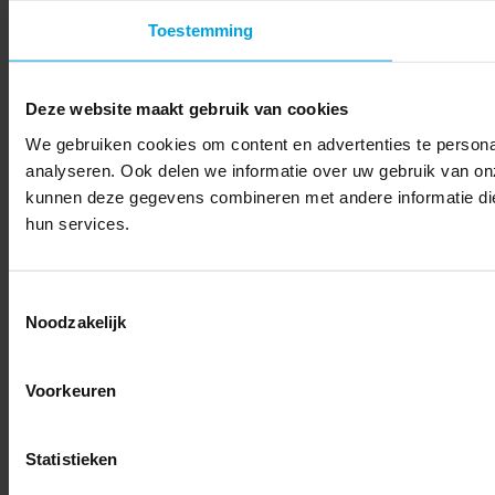
Toestemming
Deze website maakt gebruik van cookies
We gebruiken cookies om content en advertenties te persona
analyseren. Ook delen we informatie over uw gebruik van on
kunnen deze gegevens combineren met andere informatie die 
hun services.
Toestemmingsselectie
Noodzakelijk
Voorkeuren
Statistieken