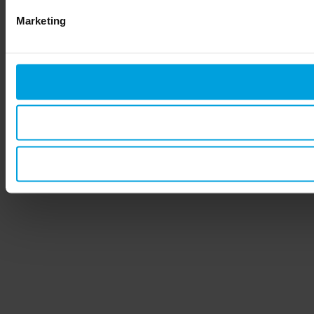
Marketing