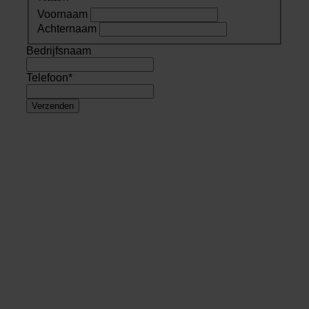
Voornaam
Achternaam
Bedrijfsnaam
Telefoon
*