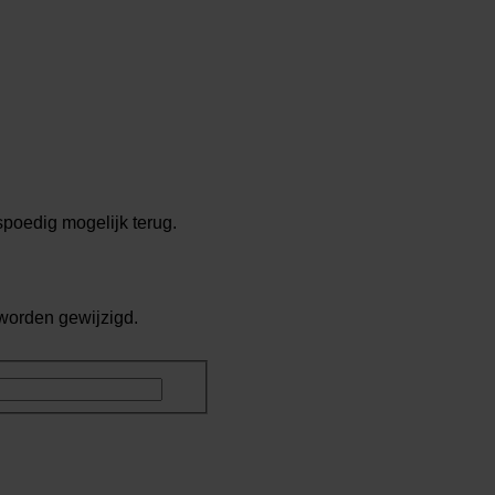
spoedig mogelijk terug.
 worden gewijzigd.