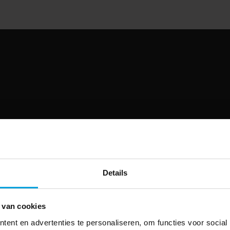
Details
 van cookies
ent en advertenties te personaliseren, om functies voor social