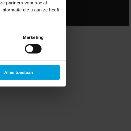
ze partners voor social
nformatie die u aan ze heeft
Marketing
Alles toestaan