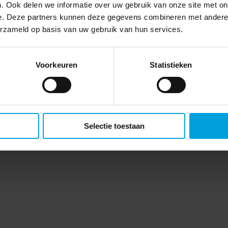
. Ook delen we informatie over uw gebruik van onze site met on
e. Deze partners kunnen deze gegevens combineren met andere i
erzameld op basis van uw gebruik van hun services.
Voorkeuren
Statistieken
Selectie toestaan