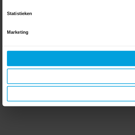
Statistieken
Marketing