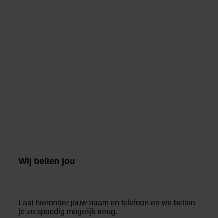
Wij bellen jou
Laat hieronder jouw naam en telefoon en we bellen
je zo spoedig mogelijk terug.