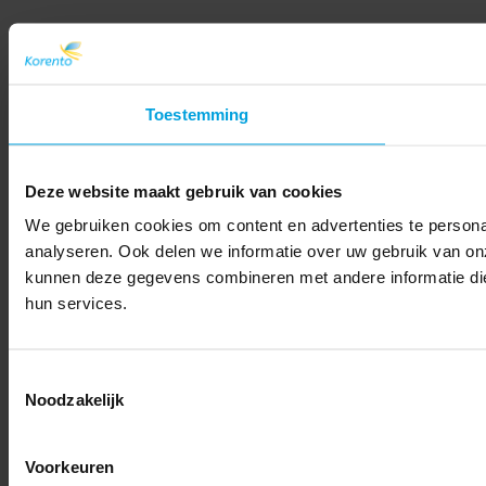
Toestemming
Deze website maakt gebruik van cookies
We gebruiken cookies om content en advertenties te persona
analyseren. Ook delen we informatie over uw gebruik van on
kunnen deze gegevens combineren met andere informatie die 
hun services.
Toestemmingsselectie
Noodzakelijk
Voorkeuren