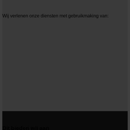
Wij verlenen onze diensten met gebruikmaking van:
Dit bieden wij aan