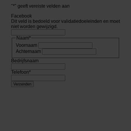
"
*
" geeft vereiste velden aan
Facebook
Dit veld is bedoeld voor validatiedoeleinden en moet
niet worden gewijzigd.
Naam
*
Voornaam
Achternaam
Bedrijfsnaam
Telefoon
*