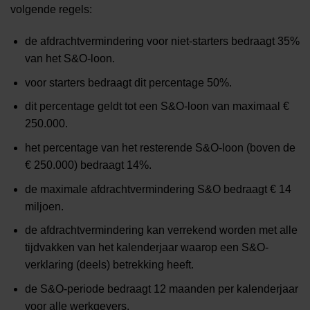
volgende regels:
de afdrachtvermindering voor niet-starters bedraagt 35%
van het S&O-loon.
voor starters bedraagt dit percentage 50%.
dit percentage geldt tot een S&O-loon van maximaal €
250.000.
het percentage van het resterende S&O-loon (boven de
€ 250.000) bedraagt 14%.
de maximale afdrachtvermindering S&O bedraagt € 14
miljoen.
de afdrachtvermindering kan verrekend worden met alle
tijdvakken van het kalenderjaar waarop een S&O-
verklaring (deels) betrekking heeft.
de S&O-periode bedraagt 12 maanden per kalenderjaar
voor alle werkgevers.