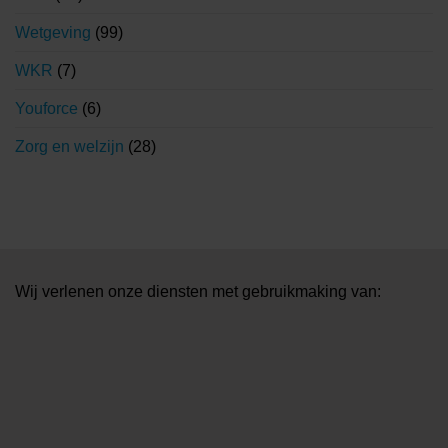
Wetgeving
(99)
WKR
(7)
Youforce
(6)
Zorg en welzijn
(28)
Wij verlenen onze diensten met gebruikmaking van: