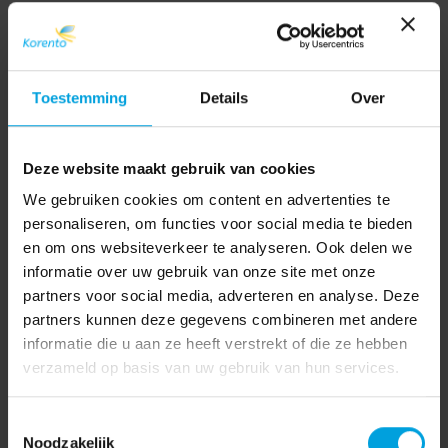
Toestemming
Details
Over
Deze website maakt gebruik van cookies
We gebruiken cookies om content en advertenties te
personaliseren, om functies voor social media te bieden
en om ons websiteverkeer te analyseren. Ook delen we
informatie over uw gebruik van onze site met onze
partners voor social media, adverteren en analyse. Deze
partners kunnen deze gegevens combineren met andere
informatie die u aan ze heeft verstrekt of die ze hebben
verzameld op basis van uw gebruik van hun services.
Toestemmingsselectie
Noodzakelijk