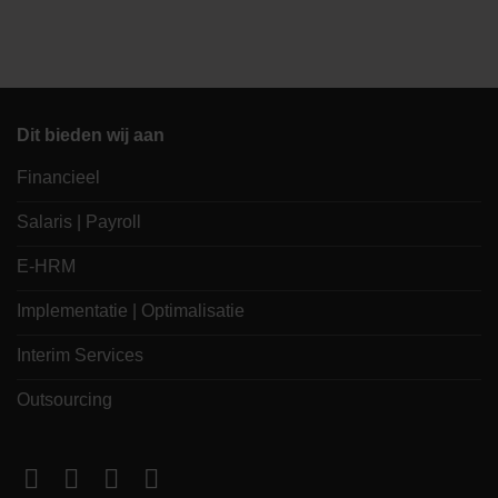
Dit bieden wij aan
Financieel
Salaris | Payroll
E-HRM
Implementatie | Optimalisatie
Interim Services
Outsourcing