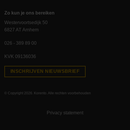
Zo kun je ons bereiken
Westervoortsedijk 50
6827 AT Arnhem
026 - 389 89 00
KVK 09136036
INSCHRIJVEN NIEUWSBRIEF
© Copyright 2026. Korento. Alle rechten voorbehouden
Privacy statement