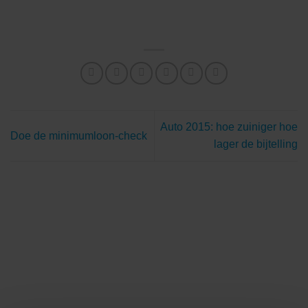
Auto 2015: hoe zuiniger hoe
Doe de minimumloon-check
lager de bijtelling