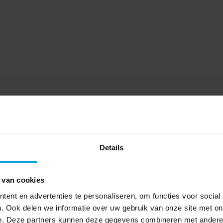
Details
 van cookies
ent en advertenties te personaliseren, om functies voor social
. Ook delen we informatie over uw gebruik van onze site met on
e. Deze partners kunnen deze gegevens combineren met andere i