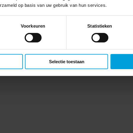
erzameld op basis van uw gebruik van hun services.
Voorkeuren
Statistieken
Selectie toestaan