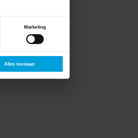
Marketing
Alles toestaan