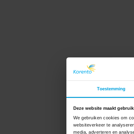
Toestemming
Deze website maakt gebruik
We gebruiken cookies om cont
websiteverkeer te analyseren
media, adverteren en analys