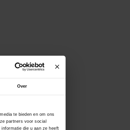
Over
 media te bieden en om ons
ze partners voor social
nformatie die u aan ze heeft