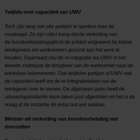
Twijfels over capaciteit van UWV
Toch zijn lang niet alle partijen te spreken over de
maatregel. Zo zijn critici bang dat de verkorting van
de loondoorbetalingsplicht de prikkel wegneemt bij kleine
werkgevers om werknemers gezond aan het werk te
houden. Daarnaast zou de re-integratie via UWV in het
tweede ziektejaar de terugkeer van de werknemer naar de
werkvloer belemmeren. Ook twijfelen partijen of UWV wel
de capaciteit heeft om de re-integratietaken van de
werkgever over te nemen. De afgelopen jaren heeft de
uitvoeringsinstantie deze taken juist afgestoten en het is de
vraag of de instantie de extra last wel aankan.
Minister wil verkorting van loondoorbetaling wel
doorzetten