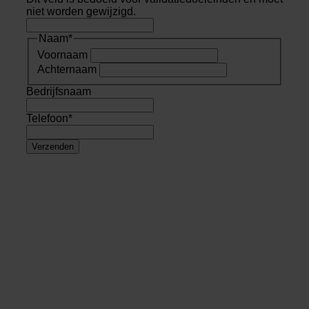
niet worden gewijzigd.
Naam
*
Voornaam
Achternaam
Bedrijfsnaam
Telefoon
*