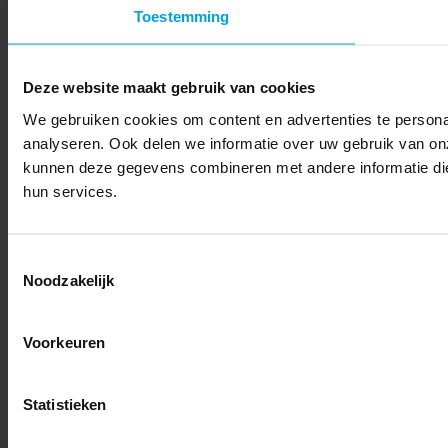
Toestemming
Deze website maakt gebruik van cookies
We gebruiken cookies om content en advertenties te persona
analyseren. Ook delen we informatie over uw gebruik van on
kunnen deze gegevens combineren met andere informatie die 
hun services.
Toestemmingsselectie
Noodzakelijk
Voorkeuren
Statistieken