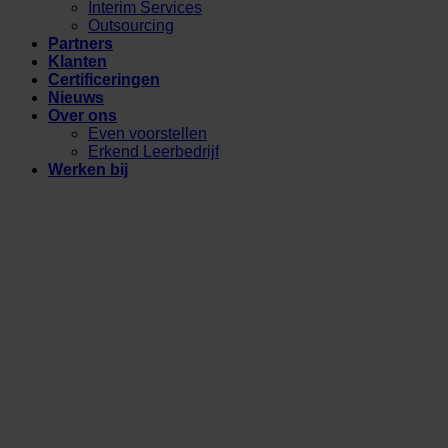
Interim Services
Outsourcing
Partners
Klanten
Certificeringen
Nieuws
Over ons
Even voorstellen
Erkend Leerbedrijf
Werken bij