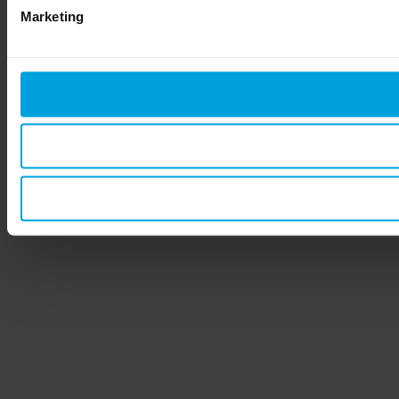
Marketing