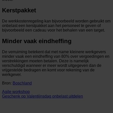
Kerstpakket
De werkkostenregeling kan bijvoorbeeld worden gebruikt om
onbelast een kerstpakket aan het personeel te geven of
bijvoorbeeld een cadeau voor het behalen van een target.
Minder vaak eindheffing
De verruiming betekent dat met name kleinere werkgevers
minder vaak een eindheffing van 80% over vergoedingen en
verstrekkingen moeten betalen. Deze is namelijk
verschuldigd wanneer er meer wordt uitgegeven dan de
vrijgestelde bedragen en komt voor rekening van de
werkgever.
Bron:
Boschland
Agile workshop
Geschenk op Valentijnsdag onbelast uitdelen