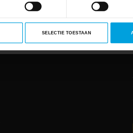
SELECTIE TOESTAAN