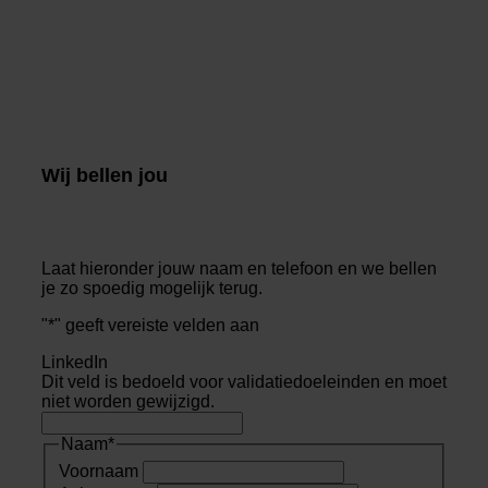
Wij bellen jou
Laat hieronder jouw naam en telefoon en we bellen
je zo spoedig mogelijk terug.
"
*
" geeft vereiste velden aan
LinkedIn
Dit veld is bedoeld voor validatiedoeleinden en moet
niet worden gewijzigd.
Naam
*
Voornaam