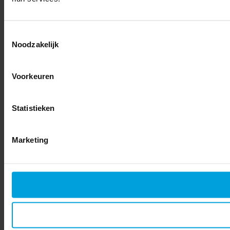
Toestemmingsselectie
Noodzakelijk
Voorkeuren
Statistieken
Marketing