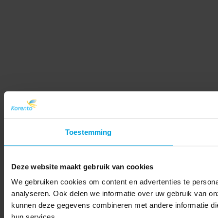
Toestemming
Deze website maakt gebruik van cookies
We gebruiken cookies om content en advertenties te persona
analyseren. Ook delen we informatie over uw gebruik van on
kunnen deze gegevens combineren met andere informatie die 
hun services.