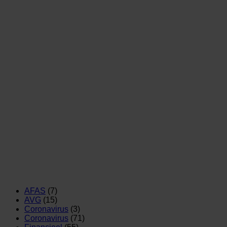
AFAS
(7)
AVG
(15)
Coronavirus
(3)
Coronavirus
(71)