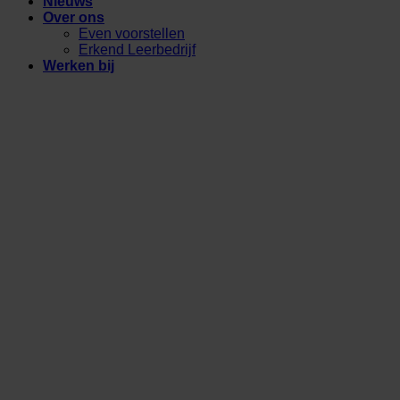
Nieuws
Over ons
Even voorstellen
Erkend Leerbedrijf
Werken bij