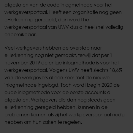
afgesloten van de oude inlogmethode voor het
werkgeversportaal. Heeft een organisatie nog geen
eHerkenning geregeld, dan wordt het
werkgeversportaal van UWV dus al heel snel volledig
onbereikbaar.
Veel werkgevers hebben de overstap naar
eHerkenning nog niet gemaakt, terwijl dat per 1
november 2019 de enige inlogmethode is voor het
werkgeversportaal. Volgens UWV heeft slechts 18,6%
van de werkgevers al een keer met de nieuwe
inlogmethode ingelogd. Toch wordt begin 2020 de
oude inlogmethode voor de eerste accounts al
afgesloten. Werkgevers die dan nog steeds geen
eHerkenning geregeld hebben, kunnen in de
problemen komen als zij het werkgeversportaal nodig
hebben om hun zaken te regelen.