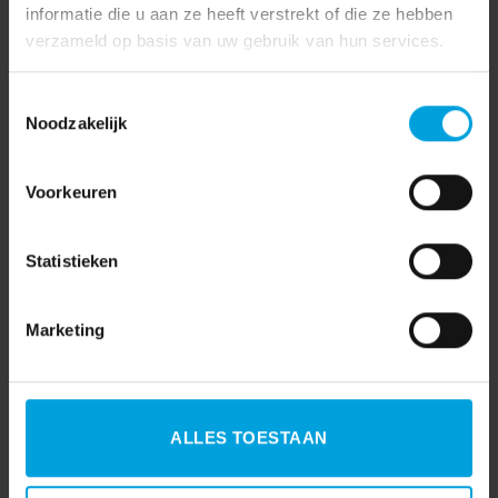
informatie die u aan ze heeft verstrekt of die ze hebben
verzameld op basis van uw gebruik van hun services.
Toestemmingsselectie
Noodzakelijk
Voorkeuren
Statistieken
Marketing
ALLES TOESTAAN