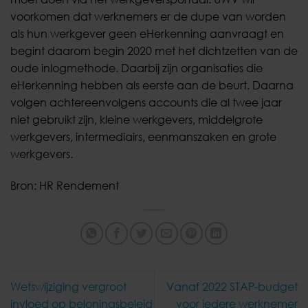
voorkomen dat werknemers er de dupe van worden
als hun werkgever geen eHerkenning aanvraagt en
begint daarom begin 2020 met het dichtzetten van de
oude inlogmethode. Daarbij zijn organisaties die
eHerkenning hebben als eerste aan de beurt. Daarna
volgen achtereenvolgens accounts die al twee jaar
niet gebruikt zijn, kleine werkgevers, middelgrote
werkgevers, intermediairs, eenmanszaken en grote
werkgevers.
Bron: HR Rendement
Wetswijziging vergroot
Vanaf 2022 STAP-budget
invloed op beloningsbeleid
voor iedere werknemer