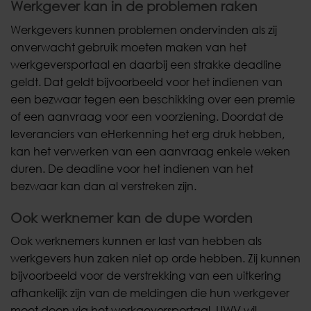
Werkgever kan in de problemen raken
Werkgevers kunnen problemen ondervinden als zij
onverwacht gebruik moeten maken van het
werkgeversportaal en daarbij een strakke deadline
geldt. Dat geldt bijvoorbeeld voor het indienen van
een bezwaar tegen een beschikking over een premie
of een aanvraag voor een voorziening. Doordat de
leveranciers van eHerkenning het erg druk hebben,
kan het verwerken van een aanvraag enkele weken
duren. De deadline voor het indienen van het
bezwaar kan dan al verstreken zijn.
Ook werknemer kan de dupe worden
Ook werknemers kunnen er last van hebben als
werkgevers hun zaken niet op orde hebben. Zij kunnen
bijvoorbeeld voor de verstrekking van een uitkering
afhankelijk zijn van de meldingen die hun werkgever
moet doen via het werkgeversportaal. UWV wil