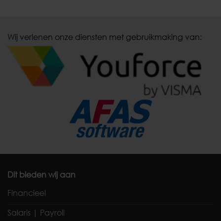
Wij verlenen onze diensten met gebruikmaking van:
Dit bieden wij aan
Financieel
Salaris | Payroll