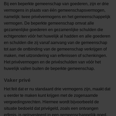
Bij een beperkte gemeenschap van goederen, zijn er drie
vermogens in plaats van één gemeenschapsvermogen,
namelijk: twee privévermogens en het gemeenschappelijk
vermogen. De beperkte gemeenschap omvat alle
gezamenlijke goederen en gezamenlijke schulden die
echtgenoten vóór het huwelijk al hadden en alle goederen
en schulden die zij vanaf aanvang van de gemeenschap
tot aan de ontbinding van de gemeenschap verkrijgen of
maken, met uitzondering van erfenissen of schenkingen.
Het privévermogen en de privéschulden van vóór het
huwelijk vallen buiten de beperkte gemeenschap.
Vaker privé
Het feit dat er nu standaard drie vermogens zijn, maakt dat
u eerder te maken kunt krijgen met de zogenaamde
vergoedingsrechten. Hiermee wordt bijvoorbeeld de
situatie bedoeld dat privégeld, zoals een ontvangen
erfenis, is geïnvesteerd in een gemeenschappelijk goed,