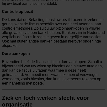
hij uw bezit aan bitcoins ontdekt.
Controle op bezit
De kans dat de Belastingdienst uw bezit traceert is zeker niet
gering, want de fiscus beschikt over een heel arsenaal aan
controlemethodes. Zo zult u uw bitcoinaankopen in vrijwel
alle gevallen via een bank betalen. Banken zijn in Nederland
verplicht de fiscus inzage te geven in dergelijke transacties.
Ook met buitenlandse banken bestaan hierover onderlinge
afspraken.
Dure aankopen
Bovendien heeft de fiscus zicht op dure aankopen. Schaft u
bijvoorbeeld van uw winst op bitcoins een nieuwe auto aan,
dan kan de fiscus u vragen waarmee u deze heeft
gefinancierd. Vermoedt men zwart inkomen of verzwegen
vermogen, zoals bitcoins, dan kunt u eveneens rekenen op
een naheffing met boete.
Ziek en toch werken slecht voor
organisatie