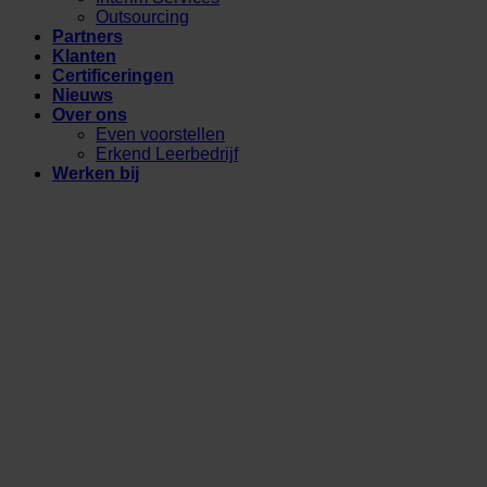
Outsourcing
Partners
Klanten
Certificeringen
Nieuws
Over ons
Even voorstellen
Erkend Leerbedrijf
Werken bij