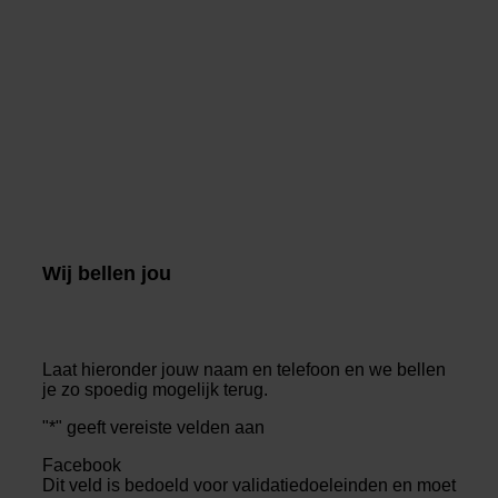
Wij bellen jou
Laat hieronder jouw naam en telefoon en we bellen
je zo spoedig mogelijk terug.
"
*
" geeft vereiste velden aan
Facebook
Dit veld is bedoeld voor validatiedoeleinden en moet