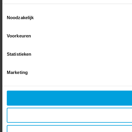
Toestemmingsselectie
Noodzakelijk
Voorkeuren
Statistieken
Marketing