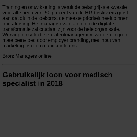
Training en ontwikkeling is veruit de belangrijkste kwestie
voor alle bedrijven; 50 procent van de HR-beslissers geeft
aan dat dit in de toekomst de meeste prioriteit heeft binnen
hun afdeling. Het managen van talent en de digitale
transformatie zal cruciaal zijn voor de hele organisatie.
Werving en selectie en talentmanagement worden in grote
mate beïnvloed door employer branding, met input van
marketing- en communicatieteams.
Bron: Managers online
Gebruikelijk loon voor medisch
specialist in 2018