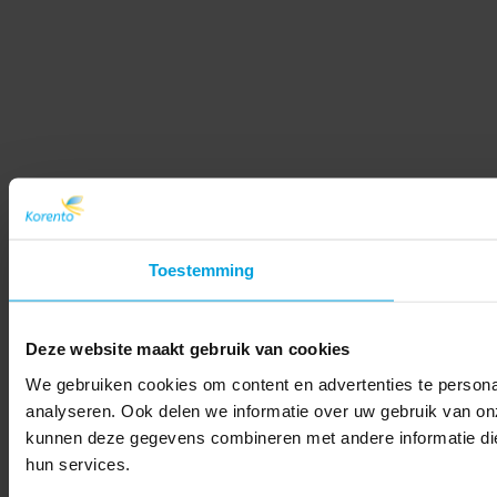
Toestemming
Deze website maakt gebruik van cookies
We gebruiken cookies om content en advertenties te persona
analyseren. Ook delen we informatie over uw gebruik van on
kunnen deze gegevens combineren met andere informatie die 
hun services.