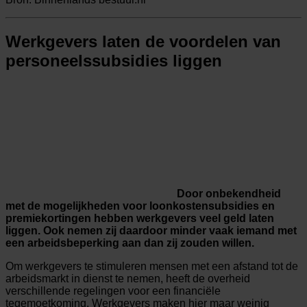
Werkgevers laten de voordelen van
personeelssubsidies liggen
Door onbekendheid
met de mogelijkheden voor loonkostensubsidies en
premiekortingen hebben werkgevers veel geld laten
liggen. Ook nemen zij daardoor minder vaak iemand met
een arbeidsbeperking aan dan zij zouden willen.
Om werkgevers te stimuleren mensen met een afstand tot de
arbeidsmarkt in dienst te nemen, heeft de overheid
verschillende regelingen voor een financiële
tegemoetkoming. Werkgevers maken hier maar weinig