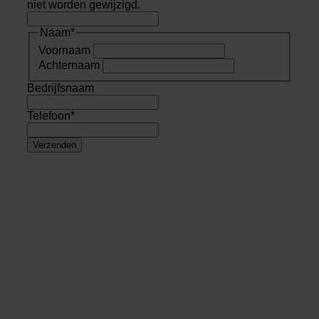
niet worden gewijzigd.
Naam
*
Voornaam
Achternaam
Bedrijfsnaam
Telefoon
*