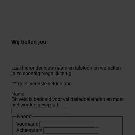
Wij bellen jou
Laat hieronder jouw naam en telefoon en we bellen
je zo spoedig mogelijk terug.
"
*
" geeft vereiste velden aan
Name
Dit veld is bedoeld voor validatiedoeleinden en moet
niet worden gewijzigd.
Naam
*
Voornaam
Achternaam