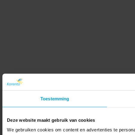
Toestemming
Deze website maakt gebruik van cookies
We gebruiken cookies om content en advertenties te persona