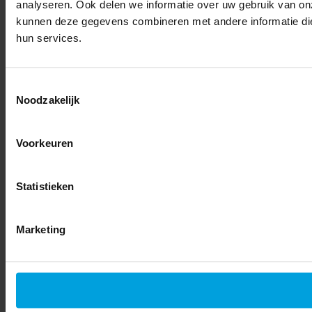
analyseren. Ook delen we informatie over uw gebruik van on
kunnen deze gegevens combineren met andere informatie die 
hun services.
Toestemmingsselectie
Noodzakelijk
Voorkeuren
Statistieken
Marketing