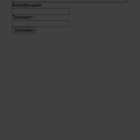
Bedrijfsnaam
Telefoon
*