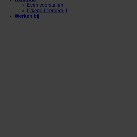
Even voorstellen
Erkend Leerbedrijf
Werken bij