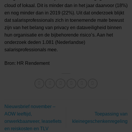
cloud of lokaal. Dit is minder dan in het jaar daarvoor (18%)
en nog minder dan in 2019 (22%). Uit dat onderzoek blijkt
dat salarisprofessionals zich in toenemende mate bewust
zijn van het belang van privacy en dataveiligheid binnen
hun organisatie en de bijbehorende risico’s. Aan het
onderzoek deden 1.081 (Nederlandse)
salarisprofessionals mee.
Bron: HR Rendement
Nieuwsbrief november –
AOW leeftijd,
Toepassing van
onwerkbaarweer, leasefiets
kleinegeschenkenregeling
en reiskosten en TLV