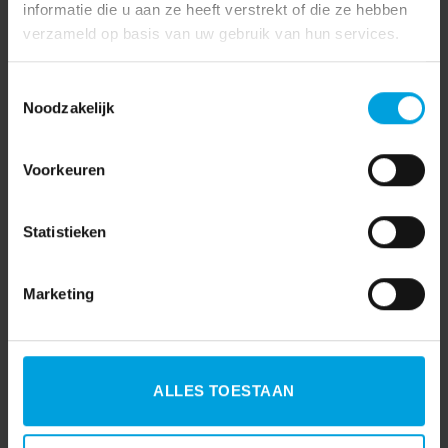
informatie die u aan ze heeft verstrekt of die ze hebben
verzameld op basis van uw gebruik van hun services.
Toestemmingsselectie
Noodzakelijk
Voorkeuren
Statistieken
Marketing
ALLES TOESTAAN