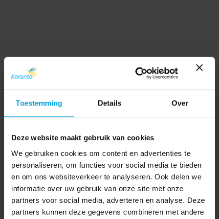
Toestemming
Details
Over
Deze website maakt gebruik van cookies
We gebruiken cookies om content en advertenties te
personaliseren, om functies voor social media te bieden
en om ons websiteverkeer te analyseren. Ook delen we
informatie over uw gebruik van onze site met onze
partners voor social media, adverteren en analyse. Deze
partners kunnen deze gegevens combineren met andere