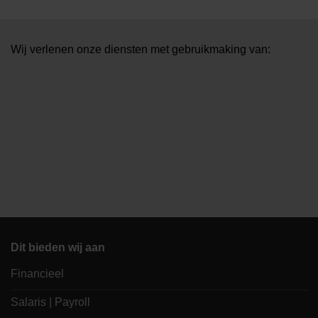
Wij verlenen onze diensten met gebruikmaking van:
Dit bieden wij aan
Financieel
Salaris | Payroll