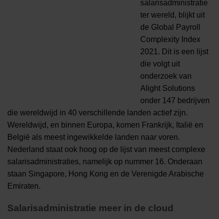
salarisadministratie
ter wereld, blijkt uit
de Global Payroll
Complexity Index
2021. Dit is een lijst
die volgt uit
onderzoek van
Alight Solutions
onder 147 bedrijven
die wereldwijd in 40 verschillende landen actief zijn.
Wereldwijd, en binnen Europa, komen Frankrijk, Italië en
België als meest ingewikkelde landen naar voren.
Nederland staat ook hoog op de lijst van meest complexe
salarisadministraties, namelijk op nummer 16. Onderaan
staan Singapore, Hong Kong en de Verenigde Arabische
Emiraten.
Salarisadministratie meer in de cloud