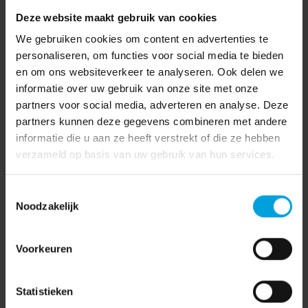
Deze website maakt gebruik van cookies
We gebruiken cookies om content en advertenties te
personaliseren, om functies voor social media te bieden
en om ons websiteverkeer te analyseren. Ook delen we
informatie over uw gebruik van onze site met onze
partners voor social media, adverteren en analyse. Deze
partners kunnen deze gegevens combineren met andere
informatie die u aan ze heeft verstrekt of die ze hebben
verzameld op basis van uw gebruik van hun services.
Toestemmingsselectie
Noodzakelijk
Voorkeuren
Statistieken