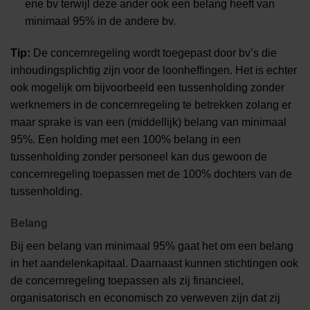
ene bv terwijl deze ander ook een belang heeft van
minimaal 95% in de andere bv.
Tip:
De concernregeling wordt toegepast door bv’s die
inhoudingsplichtig zijn voor de loonheffingen. Het is echter
ook mogelijk om bijvoorbeeld een tussenholding zonder
werknemers in de concernregeling te betrekken zolang er
maar sprake is van een (middellijk) belang van minimaal
95%. Een holding met een 100% belang in een
tussenholding zonder personeel kan dus gewoon de
concernregeling toepassen met de 100% dochters van de
tussenholding.
Belang
Bij een belang van minimaal 95% gaat het om een belang
in het aandelenkapitaal. Daarnaast kunnen stichtingen ook
de concernregeling toepassen als zij financieel,
organisatorisch en economisch zo verweven zijn dat zij