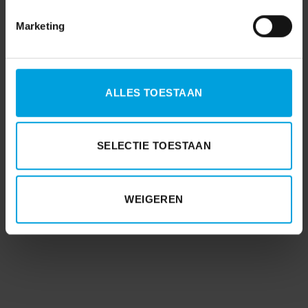
Marketing
ALLES TOESTAAN
SELECTIE TOESTAAN
WEIGEREN