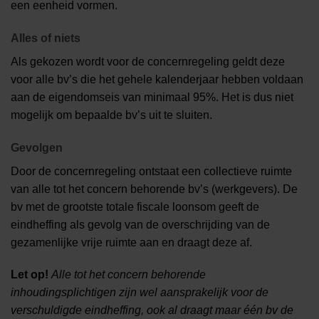
een eenheid vormen.
Alles of niets
Als gekozen wordt voor de concernregeling geldt deze
voor alle bv’s die het gehele kalenderjaar hebben voldaan
aan de eigendomseis van minimaal 95%. Het is dus niet
mogelijk om bepaalde bv’s uit te sluiten.
Gevolgen
Door de concernregeling ontstaat een collectieve ruimte
van alle tot het concern behorende bv’s (werkgevers). De
bv met de grootste totale fiscale loonsom geeft de
eindheffing als gevolg van de overschrijding van de
gezamenlijke vrije ruimte aan en draagt deze af.
Let op!
Alle tot het concern behorende
inhoudingsplichtigen zijn wel aansprakelijk voor de
verschuldigde eindheffing, ook al draagt maar één bv de