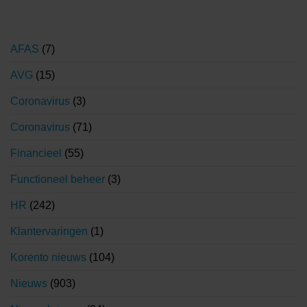
AFAS
(7)
AVG
(15)
Coronavirus
(3)
Coronavirus
(71)
Financieel
(55)
Functioneel beheer
(3)
HR
(242)
Klantervaringen
(1)
Korento nieuws
(104)
Nieuws
(903)