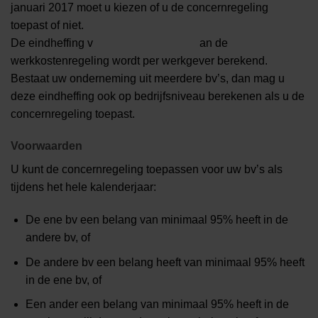
januari 2017 moet u kiezen of u de concernregeling
toepast of niet.
De eindheffing v
an de
werkkostenregeling wordt per werkgever berekend.
Bestaat uw onderneming uit meerdere bv’s, dan mag u
deze eindheffing ook op bedrijfsniveau berekenen als u de
concernregeling toepast.
Voorwaarden
U kunt de concernregeling toepassen voor uw bv’s als
tijdens het hele kalenderjaar:
De ene bv een belang van minimaal 95% heeft in de
andere bv, of
De andere bv een belang heeft van minimaal 95% heeft
in de ene bv, of
Een ander een belang van minimaal 95% heeft in de