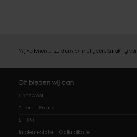
Wij verlenen onze diensten met gebruikmaking van
Dit bieden wij aan
Financieel
Salaris | Payroll
E-HRM
Implementatie | Optimalisatie