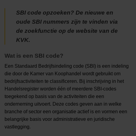
SBI code opzoeken? De nieuwe en
oude SBI nummers zijn te vinden via
de zoekfunctie op de website van de
KVK.
Wat is een SBI code?
Een Standaard Bedrijfsindeling code (SBI) is een indeling
die door de Kamer van Koophandel wordt gebruikt om
bedrijfsactiviteiten te classificeren. Bij inschrijving in het
Handelsregister worden één of meerdere SBI-codes
toegekend op basis van de activiteiten die een
onderneming uitvoert. Deze codes geven aan in welke
branche of sector een organisatie actief is en vormen een
belangrijke basis voor administratieve en juridische
vastlegging.