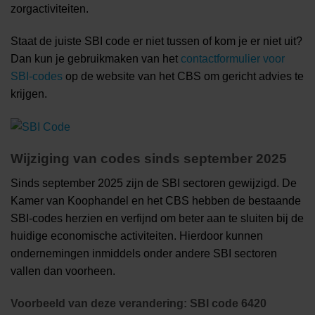
zorgactiviteiten.
Staat de juiste SBI code er niet tussen of kom je er niet uit?
Dan kun je gebruikmaken van het
contactformulier voor
SBI-codes
op de website van het CBS om gericht advies te
krijgen.
Wijziging van codes sinds september 2025
Sinds september 2025 zijn de SBI sectoren gewijzigd. De
Kamer van Koophandel en het CBS hebben de bestaande
SBI-codes herzien en verfijnd om beter aan te sluiten bij de
huidige economische activiteiten. Hierdoor kunnen
ondernemingen inmiddels onder andere SBI sectoren
vallen dan voorheen.
Voorbeeld van deze verandering: SBI code 6420