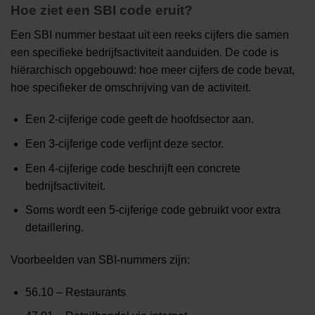
Hoe ziet een SBI code eruit?
Een SBI nummer bestaat uit een reeks cijfers die samen
een specifieke bedrijfsactiviteit aanduiden. De code is
hiërarchisch opgebouwd: hoe meer cijfers de code bevat,
hoe specifieker de omschrijving van de activiteit.
Een 2-cijferige code geeft de hoofdsector aan.
Een 3-cijferige code verfijnt deze sector.
Een 4-cijferige code beschrijft een concrete
bedrijfsactiviteit.
Soms wordt een 5-cijferige code gebruikt voor extra
detaillering.
Voorbeelden van SBI-nummers zijn:
56.10 – Restaurants