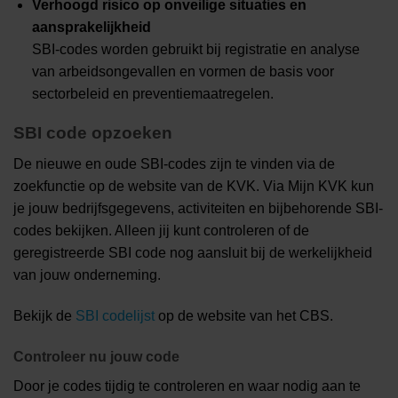
Verhoogd risico op onveilige situaties en
aansprakelijkheid
SBI-codes worden gebruikt bij registratie en analyse
van arbeidsongevallen en vormen de basis voor
sectorbeleid en preventiemaatregelen.
SBI code opzoeken
De nieuwe en oude SBI-codes zijn te vinden via de
zoekfunctie op de website van de KVK. Via Mijn KVK kun
je jouw bedrijfsgegevens, activiteiten en bijbehorende SBI-
codes bekijken. Alleen jij kunt controleren of de
geregistreerde SBI code nog aansluit bij de werkelijkheid
van jouw onderneming.
Bekijk de
SBI codelijst
op de website van het CBS.
Controleer nu jouw code
Door je codes tijdig te controleren en waar nodig aan te