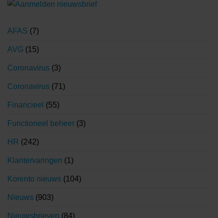
AFAS
(7)
AVG
(15)
Coronavirus
(3)
Coronavirus
(71)
Financieel
(55)
Functioneel beheer
(3)
HR
(242)
Klantervaringen
(1)
Korento nieuws
(104)
Nieuws
(903)
Nieuwsbrieven
(84)