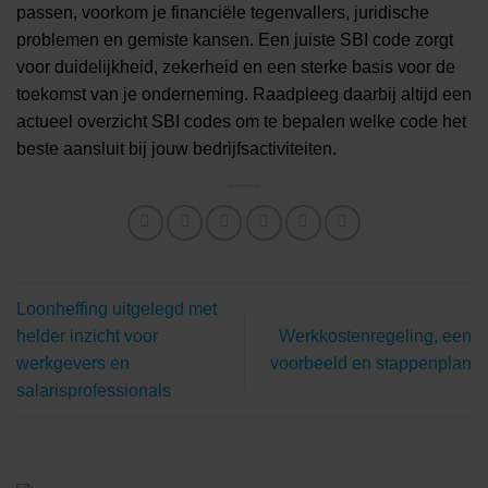
passen, voorkom je financiële tegenvallers, juridische
problemen en gemiste kansen. Een juiste SBI code zorgt
voor duidelijkheid, zekerheid en een sterke basis voor de
toekomst van je onderneming. Raadpleeg daarbij altijd een
actueel overzicht SBI codes om te bepalen welke code het
beste aansluit bij jouw bedrijfsactiviteiten.
Loonheffing uitgelegd met
helder inzicht voor
Werkkostenregeling, een
werkgevers en
voorbeeld en stappenplan
salarisprofessionals