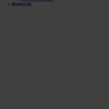
Werken bij