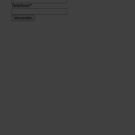
Telefoon
*