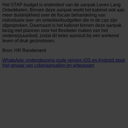
Het STAP-budget is onderdeel van de aanpak Leven Lang
Ontwikkelen. Binnen deze aanpak werkt het kabinet ook aan
meer duidelijkheid over de fiscale behandeling van
individuele leer- en ontwikkelbudgetten die in de cao zijn
afgesproken. Daarnaast is het kabinet binnen deze aanpak
bezig met plannen voor het flexibeler maken van het
onderwijsaanbod, zodat dit beter aansluit bij een werkend
leven of druk gezinsleven.
Bron: HR Rendement
WhatsApp: ondersteuning oude versies iOS en Android stopt
Het gevaar van cyberaanvallen en witwassen