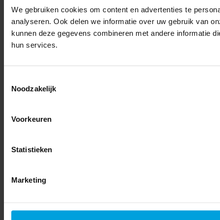
We gebruiken cookies om content en advertenties te persona
analyseren. Ook delen we informatie over uw gebruik van on
kunnen deze gegevens combineren met andere informatie die 
hun services.
Toestemmingsselectie
Noodzakelijk
Voorkeuren
Statistieken
Marketing