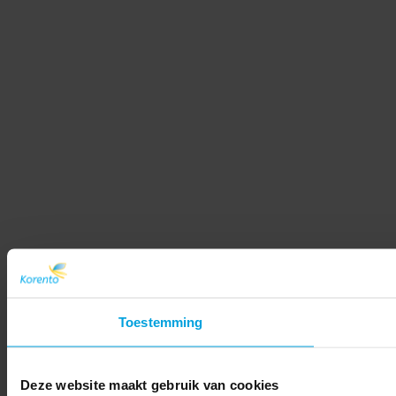
Toestemming
Deze website maakt gebruik van cookies