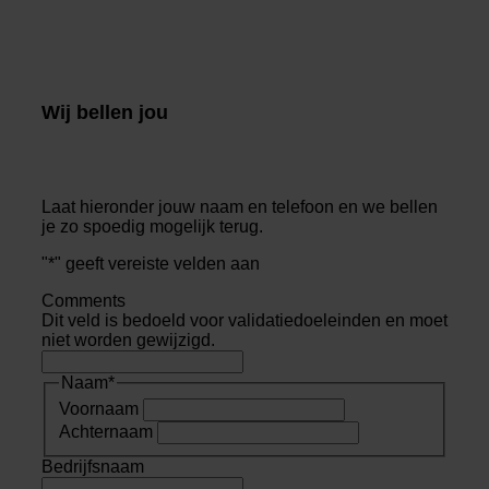
Wij bellen jou
Laat hieronder jouw naam en telefoon en we bellen
je zo spoedig mogelijk terug.
"
*
" geeft vereiste velden aan
Comments
Dit veld is bedoeld voor validatiedoeleinden en moet
niet worden gewijzigd.
Naam
*
Voornaam
Achternaam
Bedrijfsnaam